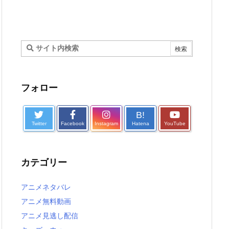
フォロー
B!
Twitter
Facebook
Instagram
Hatena
YouTube
カテゴリー
アニメネタバレ
アニメ無料動画
アニメ見逃し配信