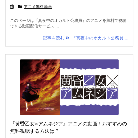
アニメ無料動画
このページは『真夜中のオカルト公務員』のアニメを無料で視聴
できる動画配信サービス ...
記事を読む
『真夜中のオカルト公務員 ...
『黄昏乙女×アムネジア』アニメの動画！おすすめの
無料視聴する方法は？