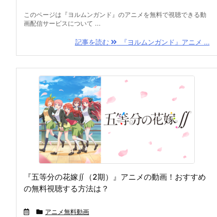
このページは『ヨルムンガンド』のアニメを無料で視聴できる動
画配信サービスについて ...
記事を読む
『ヨルムンガンド』アニメ ...
『五等分の花嫁∬（2期）』アニメの動画！おすすめ
の無料視聴する方法は？
アニメ無料動画