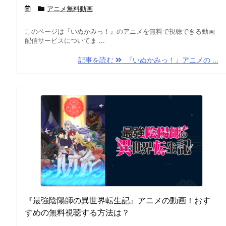
アニメ無料動画
このページは『いぬかみっ！』のアニメを無料で視聴できる動画
配信サービスについてま ...
記事を読む
『いぬかみっ！』アニメの ...
『最強陰陽師の異世界転生記』アニメの動画！おす
すめの無料視聴する方法は？