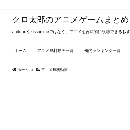
クロ太郎のアニメゲームまとめ
anitubeやkissanimeではなく、アニメを合法的に視聴
ホーム
アニメ無料動画一覧
俺的ランキング一覧
ホーム
>
アニメ無料動画