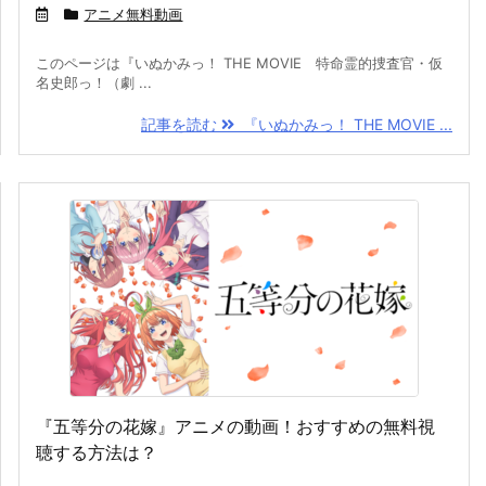
アニメ無料動画
このページは『いぬかみっ！ THE MOVIE 特命霊的捜査官・仮
名史郎っ！（劇 ...
記事を読む
『いぬかみっ！ THE MOVIE ...
『五等分の花嫁』アニメの動画！おすすめの無料視
聴する方法は？