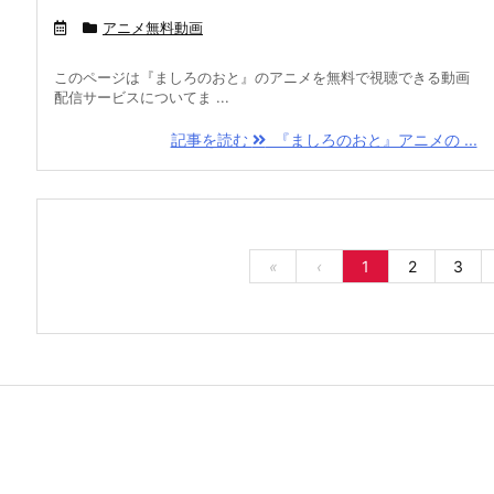
アニメ無料動画
このページは『ましろのおと』のアニメを無料で視聴できる動画
配信サービスについてま ...
記事を読む
『ましろのおと』アニメの ...
«
‹
1
2
3