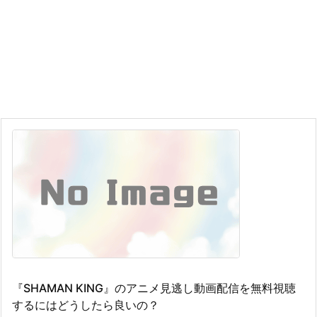
『SHAMAN KING』のアニメ見逃し動画配信を無料視聴
するにはどうしたら良いの？