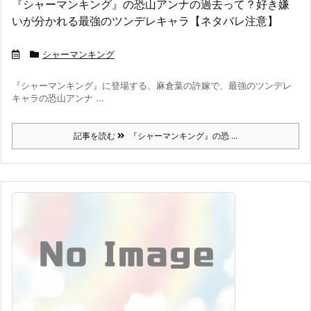
『シャーマンキング』の恐山アンナの過去って？好き嫌
いが分かれる最強のツンデレキャラ【ネタバレ注意】
シャーマンキング
『シャーマンキング』に登場する、麻倉葉の許嫁で、最強のツンデレ
キャラの恐山アンナ ...
記事を読む
『シャーマンキング』の恐 ...