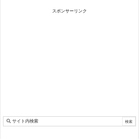
スポンサーリンク