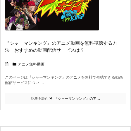
『シャーマンキング』のアニメ動画を無料視聴する方
法！おすすめの動画配信サービスは？
アニメ無料動画
このページは『シャーマンキング』のアニメを無料で視聴できる動画
配信サービスについ ...
記事を読む
『シャーマンキング』のア ...