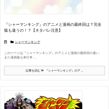
『シャーマンキング』のアニメと漫画の最終回は？完全
版も違うの！？【ネタバレ注意】
シャーマンキング
このページは『シャーマンキング』のアニメと漫画の最終回の違い、
また漫画版も単行本 ...
記事を読む
『シャーマンキング』のア ...