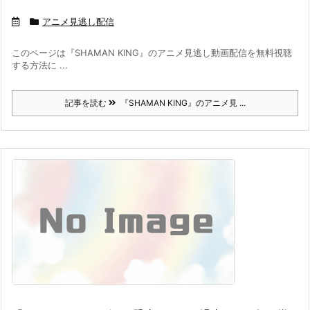
アニメ見逃し配信
このページは『SHAMAN KING』のアニメ見逃し動画配信を無料視聴
する方法に ...
記事を読む
『SHAMAN KING』のアニメ見 ...