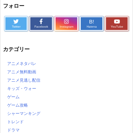
フォロー
B!
Twitter
Facebook
Instagram
Hatena
YouTube
カテゴリー
アニメネタバレ
アニメ無料動画
アニメ見逃し配信
キッズ・ウォー
ゲーム
ゲーム攻略
シャーマンキング
トレンド
ドラマ