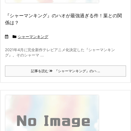
『シャーマンキング』のハオが最強過ぎる件！葉との関
係は？
シャーマンキング
2021年4月に完全新作テレビアニメ化決定した『シャーマンキン
グ』。そのシャーマ ...
記事を読む
『シャーマンキング』のハ ...