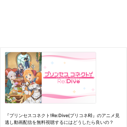
『プリンセスコネクト!Re:Dive(プリコネR)』のアニメ見
逃し動画配信を無料視聴するにはどうしたら良いの？