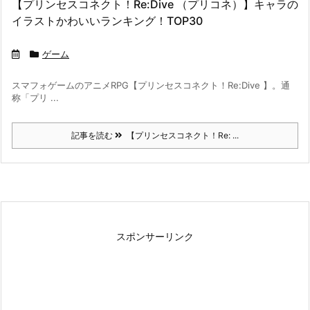
【プリンセスコネクト！Re:Dive （プリコネ）】キャラの
イラストかわいいランキング！TOP30
ゲーム
スマフォゲームのアニメRPG【プリンセスコネクト！Re:Dive 】。通
称「プリ ...
記事を読む
【プリンセスコネクト！Re: ...
スポンサーリンク