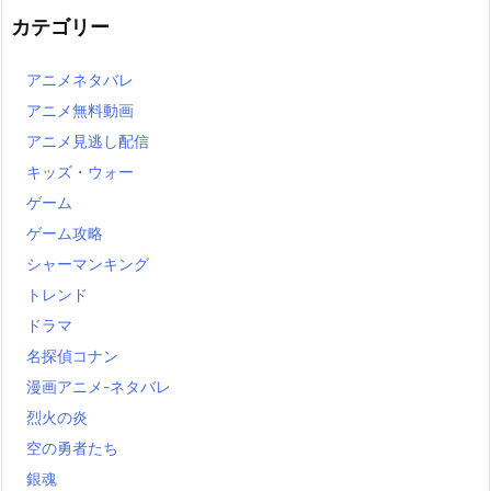
カテゴリー
アニメネタバレ
アニメ無料動画
アニメ見逃し配信
キッズ・ウォー
ゲーム
ゲーム攻略
シャーマンキング
トレンド
ドラマ
名探偵コナン
漫画アニメ-ネタバレ
烈火の炎
空の勇者たち
銀魂