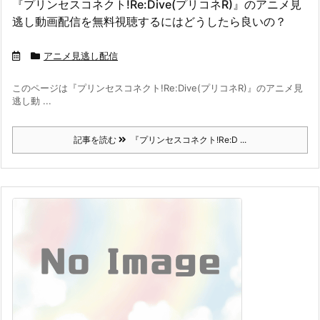
『プリンセスコネクト!Re:Dive(プリコネR)』のアニメ見
逃し動画配信を無料視聴するにはどうしたら良いの？
アニメ見逃し配信
このページは『プリンセスコネクト!Re:Dive(プリコネR)』のアニメ見
逃し動 ...
記事を読む
『プリンセスコネクト!Re:D ...