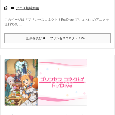
アニメ無料動画
このページは『プリンセスコネクト！Re:Dive(プリコネ)』のアニメを
無料で視 ...
記事を読む
『プリンセスコネクト！Re: ...