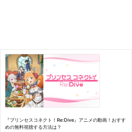
『プリンセスコネクト！Re:Dive』アニメの動画！おすす
めの無料視聴する方法は？