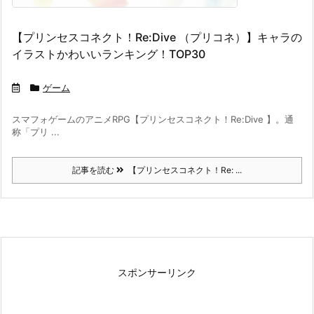
【プリンセスコネクト！Re:Dive （プリコネ）】キャラの
イラストかわいいランキング！TOP30
ゲーム
スマフォゲームのアニメRPG【プリンセスコネクト！Re:Dive 】。通
称「プリ ...
記事を読む
【プリンセスコネクト！Re: ...
スポンサーリンク