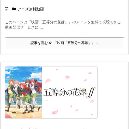
アニメ無料動画
このページは『映画「五等分の花嫁」』のアニメを無料で視聴できる
動画配信サービスに ...
記事を読む
『映画「五等分の花嫁」』 ...