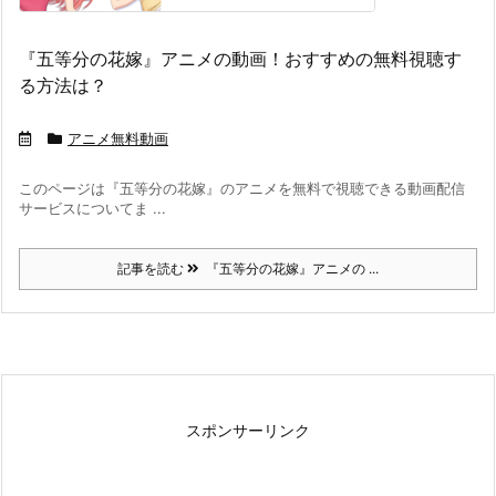
『五等分の花嫁』アニメの動画！おすすめの無料視聴す
る方法は？
アニメ無料動画
このページは『五等分の花嫁』のアニメを無料で視聴できる動画配信
サービスについてま ...
記事を読む
『五等分の花嫁』アニメの ...
スポンサーリンク