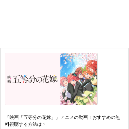
『映画「五等分の花嫁」』アニメの動画！おすすめの無
料視聴する方法は？