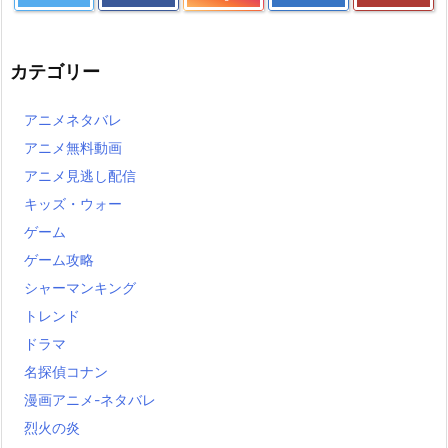
カテゴリー
アニメネタバレ
アニメ無料動画
アニメ見逃し配信
キッズ・ウォー
ゲーム
ゲーム攻略
シャーマンキング
トレンド
ドラマ
名探偵コナン
漫画アニメ-ネタバレ
烈火の炎