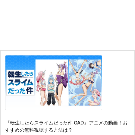
『転生したらスライムだった件 OAD』アニメの動画！お
すすめの無料視聴する方法は？