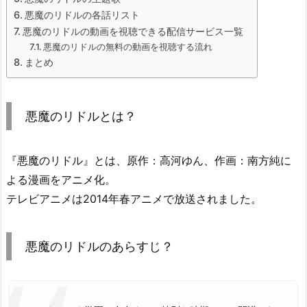
悪魔のリドルの各話リスト
悪魔のリドルの動画を視聴できる配信サービス一覧
悪魔のリドルの無料の動画を視聴する流れ
まとめ
悪魔のリドルとは？
『悪魔のリドル』とは、原作：高河ゆん、作画：南方純に
よる漫画をアニメ化。
テレビアニメは2014年春アニメで放送されました。
悪魔のリドルのあらすじ？