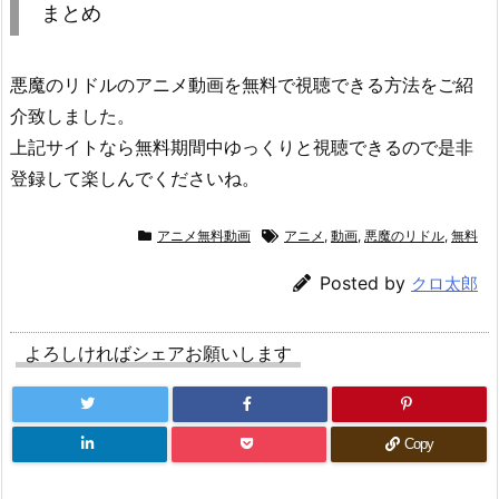
まとめ
悪魔のリドルのアニメ動画を無料で視聴できる方法をご紹
介致しました。
上記サイトなら無料期間中ゆっくりと視聴できるので是非
登録して楽しんでくださいね。
アニメ無料動画
アニメ
,
動画
,
悪魔のリドル
,
無料
Posted by
クロ太郎
よろしければシェアお願いします
Copy