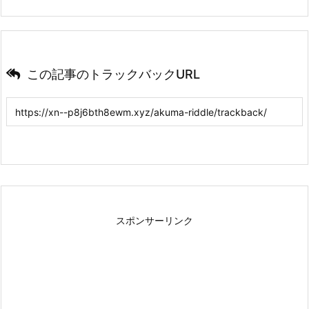
この記事のトラックバックURL
スポンサーリンク