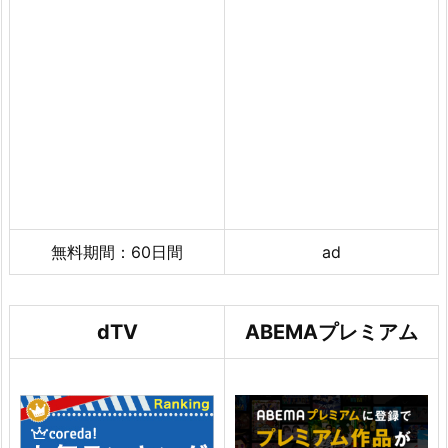
無料期間：60日間
ad
dTV
ABEMAプレミアム