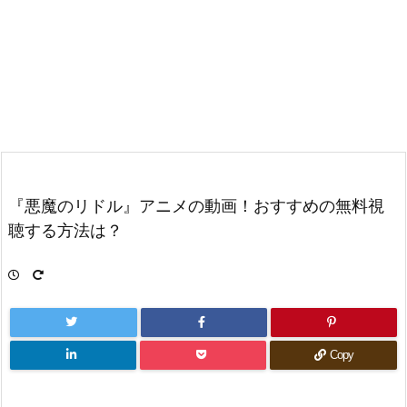
『悪魔のリドル』アニメの動画！おすすめの無料視
聴する方法は？
Copy