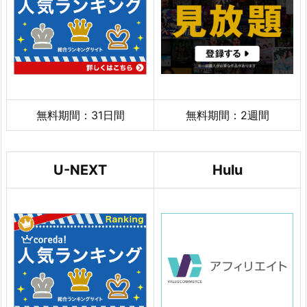
無料期間：31日間
無料期間：2週間
U-NEXT
Hulu