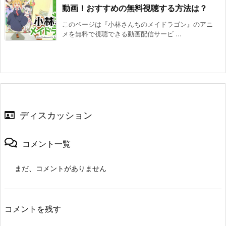
動画！おすすめの無料視聴する方法は？
このページは『小林さんちのメイドラゴン』のアニ
メを無料で視聴できる動画配信サービ ...
ディスカッション
コメント一覧
まだ、コメントがありません
コメントを残す