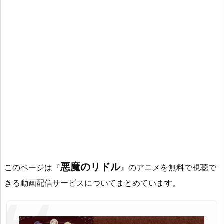
悪魔のリドル
このページは『
』のアニメを無料で視聴で
きる動画配信サービスについてまとめています。