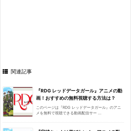
関連記事
『RDG レッドデータガール』アニメの動
画！おすすめの無料視聴する方法は？
このページは『RDG レッドデータガール』のアニ
メを無料で視聴できる動画配信サー ...