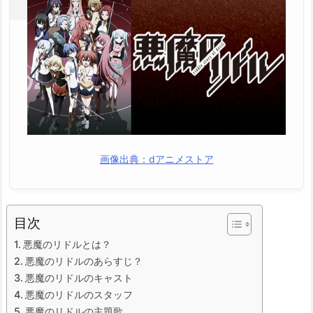
画像出典：dアニメストア
目次
悪魔のリドルとは？
悪魔のリドルのあらすじ？
悪魔のリドルのキャスト
悪魔のリドルのスタッフ
悪魔のリドルの主題歌