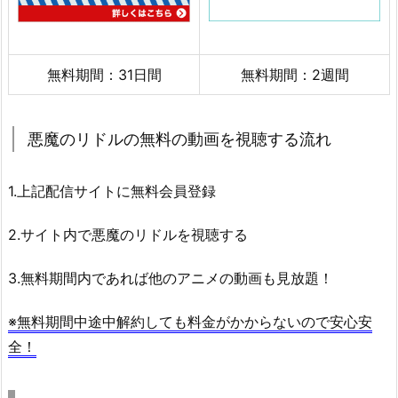
無料期間：31日間
無料期間：2週間
悪魔のリドルの無料の動画を視聴する流れ
1.上記配信サイトに無料会員登録
2.サイト内で悪魔のリドルを視聴する
3.無料期間内であれば他のアニメの動画も見放題！
※無料期間中途中解約しても料金がかからないので安心安
全！