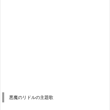
悪魔のリドルの主題歌