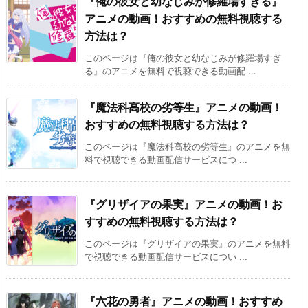
『俺の彼女と幼なじみが修羅場すぎる』
アニメの動画！おすすめの無料視聴する
方法は？
このページは『俺の彼女と幼なじみが修羅場すぎ
る』のアニメを無料で視聴できる動画配 ...
『魔法科高校の劣等生』アニメの動画！
おすすめの無料視聴する方法は？
このページは『魔法科高校の劣等生』のアニメを無
料で視聴できる動画配信サービスにつ ...
『グリザイアの果実』アニメの動画！お
すすめの無料視聴する方法は？
このページは『グリザイアの果実』のアニメを無料
で視聴できる動画配信サービスについ ...
『六花の勇者』アニメの動画！おすすめ