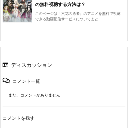
の無料視聴する方法は？
このページは『六花の勇者』のアニメを無料で視聴
できる動画配信サービスについてまと ...
ディスカッション
コメント一覧
まだ、コメントがありません
コメントを残す