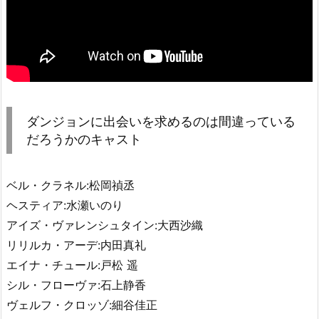
ダンジョンに出会いを求めるのは間違っている
だろうかのキャスト
ベル・クラネル:松岡禎丞
ヘスティア:水瀬いのり
アイズ・ヴァレンシュタイン:大西沙織
リリルカ・アーデ:内田真礼
エイナ・チュール:戸松 遥
シル・フローヴァ:石上静香
ヴェルフ・クロッゾ:細谷佳正