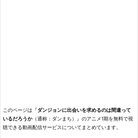
このページは『
ダンジョンに出会いを求めるのは間違って
いるだろうか
（通称：ダンまち）』のアニメ1期を無料で視
聴できる動画配信サービスについてまとめています。