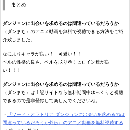
まとめ
ダンジョンに出会いを求めるのは間違っているだろうか
（ダンまち）のアニメ動画を無料で視聴できる方法をご紹
介致しました。
なによりキャラが良い！！可愛い！！
ベルの性格の良さ、ベルを取り巻くヒロイン達が良
い！！！
ダンジョンに出会いを求めるのは間違っているだろうか
（ダンまち）は上記サイトなら無料期間中ゆっくりと視聴
できるので是非登録して楽しんでくださいね。
・
『ソード・オラトリア ダンジョンに出会いを求めるのは
間違っているだろうか外伝』のアニメ動画を無料視聴する