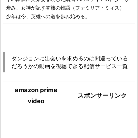
歩み、女神が記す眷族の物語（ファミリア・ミィス）。
少年は今、英雄への道を歩み始める。
ダンジョンに出会いを求めるのは間違っている
だろうかの動画を視聴できる配信サービス一覧
amazon prime
スポンサーリンク
video