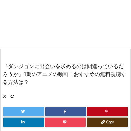
『ダンジョンに出会いを求めるのは間違っているだ
ろうか』1期のアニメの動画！おすすめの無料視聴す
る方法は？
Copy