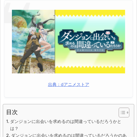
出典：dアニメストア
目次
ダンジョンに出会いを求めるのは間違っているだろうかと
は？
ダンジョンに出会いを求めるのは間違っているだろうかのあ