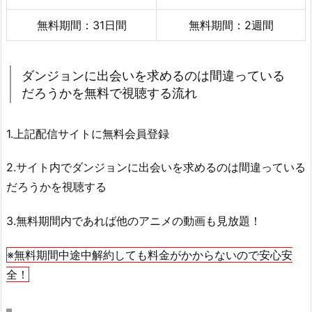
無料期間：31日間
無料期間：2週間
ダンジョンに出会いを求めるのは間違っている
だろうかを無料で視聴する流れ
1.上記配信サイトに無料会員登録
2.サイト内でダンジョンに出会いを求めるのは間違っている
だろうかを視聴する
3.無料期間内であれば他のアニメの動画も見放題！
※無料期間中途中解約しても料金がかからないので安心安
全！