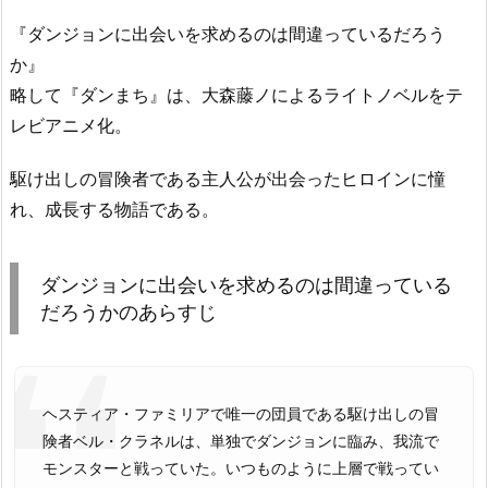
『ダンジョンに出会いを求めるのは間違っているだろう
か』
略して『ダンまち』は、大森藤ノによるライトノベルをテ
レビアニメ化。
駆け出しの冒険者である主人公が出会ったヒロインに憧
れ、成長する物語である。
ダンジョンに出会いを求めるのは間違っている
だろうかのあらすじ
ヘスティア・ファミリアで唯一の団員である駆け出しの冒
険者ベル・クラネルは、単独でダンジョンに臨み、我流で
モンスターと戦っていた。いつものように上層で戦ってい