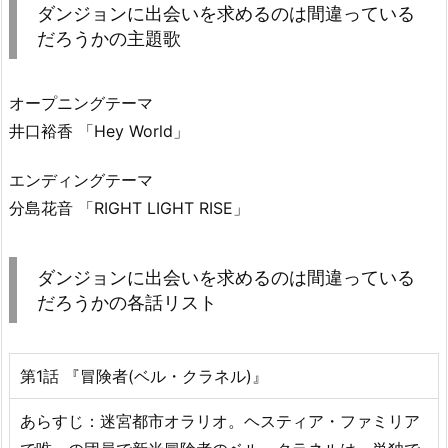
ダンジョンに出会いを求めるのは間違っている
だろうかの主題歌
オープニングテーマ
井口裕香 「Hey World」
エンディングテーマ
分島花音 「RIGHT LIGHT RISE」
ダンジョンに出会いを求めるのは間違っている
だろうかの各話リスト
第1話 『冒険者(ベル・クラネル)』
あらすじ：迷宮都市オラリオ。ヘスティア・ファミリア