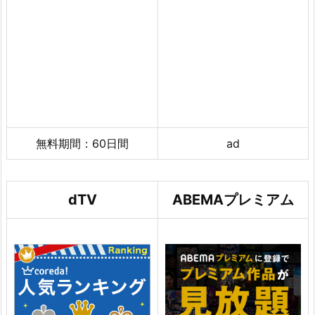
無料期間：60日間
ad
dTV
ABEMAプレミアム