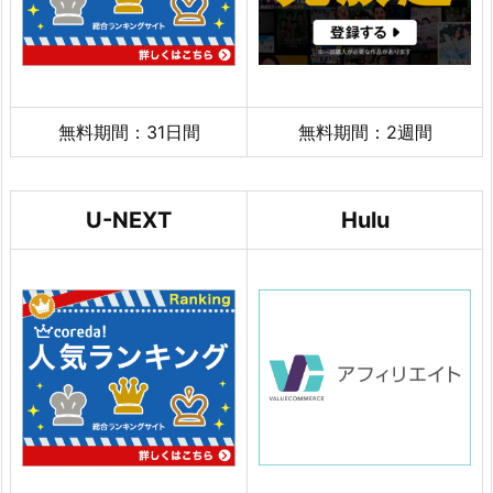
無料期間：31日間
無料期間：2週間
U-NEXT
Hulu