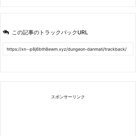
この記事のトラックバックURL
スポンサーリンク