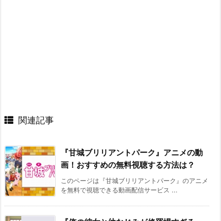
関連記事
『甘城ブリリアントパーク』アニメの動
画！おすすめの無料視聴する方法は？
このページは『甘城ブリリアントパーク』のアニメ
を無料で視聴できる動画配信サービス ...