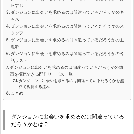
らすじ
ダンジョンに出会いを求めるのは間違っているだろうかのキ
ャスト
ダンジョンに出会いを求めるのは間違っているだろうかのス
タッフ
ダンジョンに出会いを求めるのは間違っているだろうかの主
題歌
ダンジョンに出会いを求めるのは間違っているだろうかの各
話リスト
ダンジョンに出会いを求めるのは間違っているだろうかの動
画を視聴できる配信サービス一覧
ダンジョンに出会いを求めるのは間違っているだろうかを無
料で視聴する流れ
まとめ
ダンジョンに出会いを求めるのは間違っている
だろうかとは？