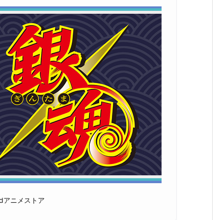
dアニメストア