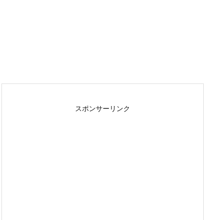
スポンサーリンク