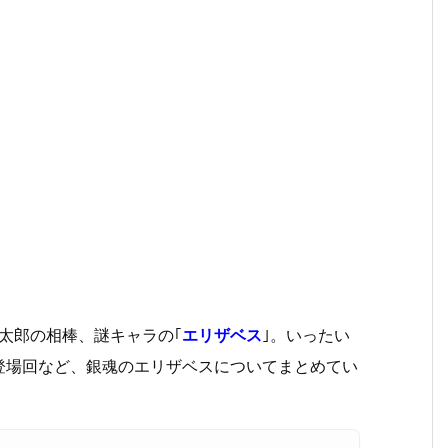
太郎の相棒、謎キャラの｢
エリザベス
｣。いったい
登場回など、銀魂のエリザベスについてまとめてい