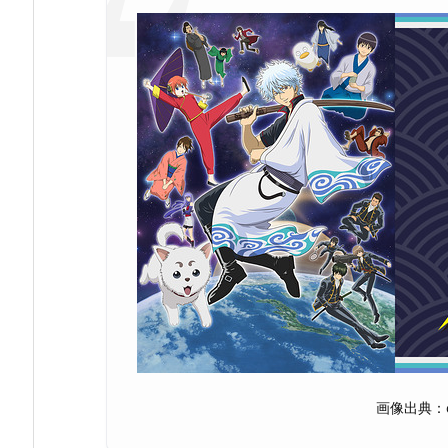
画像出典：