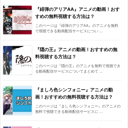
『緋弾のアリアAA』アニメの動画！おす
すめの無料視聴する方法は？
このページは『緋弾のアリアAA』のアニメを無料
で視聴できる動画配信サービスについ ...
『隠の王』アニメの動画！おすすめの無
料視聴する方法は？
このページは『隠の王』のアニメを無料で視聴でき
る動画配信サービスについてまとめて ...
『ましろ色シンフォニー』アニメの動
画！おすすめの無料視聴する方法は？
このページは『ましろ色シンフォニー』のアニメの
無料で視聴できる動画配信サービスに ...