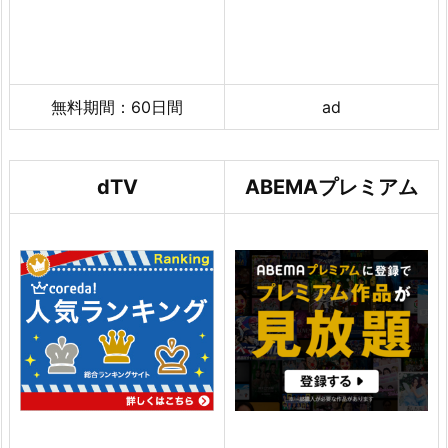
無料期間：60日間
ad
dTV
ABEMAプレミアム