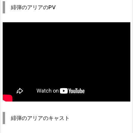
緋弾のアリアのPV
緋弾のアリアのキャスト