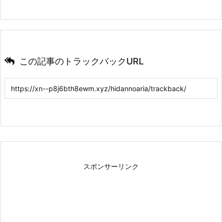
この記事のトラックバックURL
スポンサーリンク