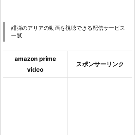
緋弾のアリアの動画を視聴できる配信サービス
一覧
amazon prime
スポンサーリンク
video