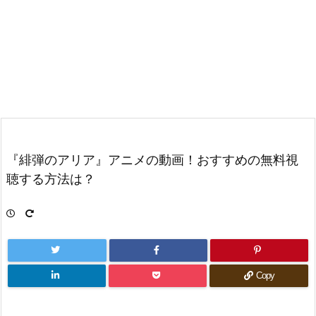
『緋弾のアリア』アニメの動画！おすすめの無料視
聴する方法は？
Copy