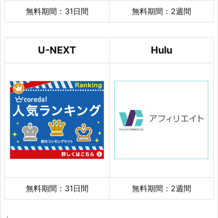
無料期間：31日間
無料期間：2週間
U-NEXT
Hulu
無料期間：31日間
無料期間：2週間