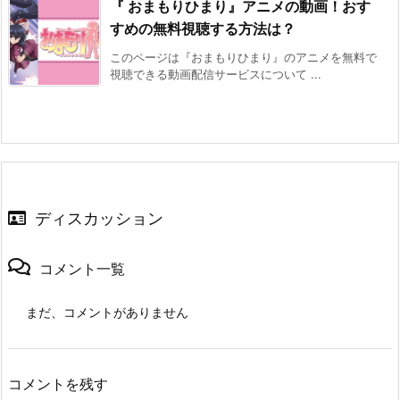
『 おまもりひまり』アニメの動画！おす
すめの無料視聴する方法は？
このページは『おまもりひまり』のアニメを無料で
視聴できる動画配信サービスについて ...
ディスカッション
コメント一覧
まだ、コメントがありません
コメントを残す