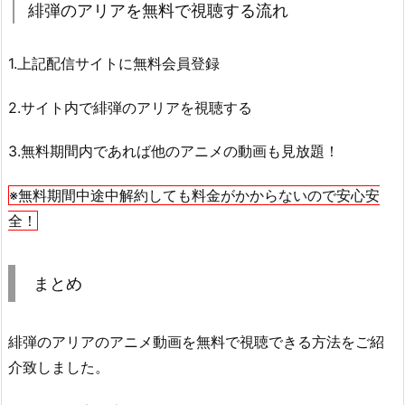
緋弾のアリアを無料で視聴する流れ
1.上記配信サイトに無料会員登録
2.サイト内で緋弾のアリアを視聴する
3.無料期間内であれば他のアニメの動画も見放題！
※無料期間中途中解約しても料金がかからないので安心安
全！
まとめ
緋弾のアリアのアニメ動画を無料で視聴できる方法をご紹
介致しました。