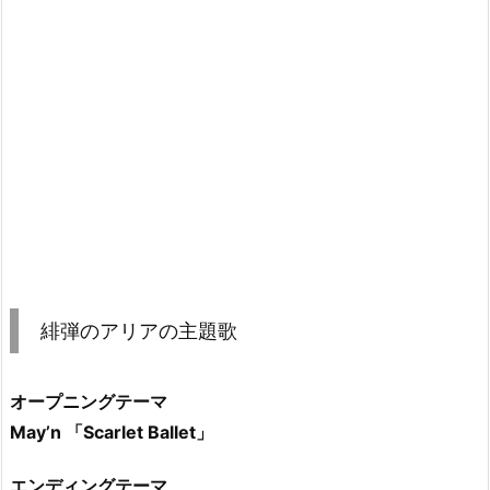
緋弾のアリアの主題歌
オープニングテーマ
May’n 「Scarlet Ballet」
エンディングテーマ