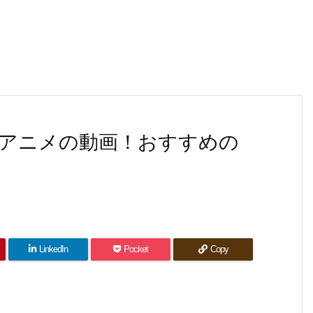
アニメの動画！おすすめの
LinkedIn
Pocket
Copy