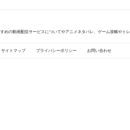
できるおすすめの動画配信サービスについてやアニメネタバレ、ゲーム攻略や
サイトマップ
プライバシーポリシー
お問い合わせ