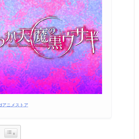
dアニメストア