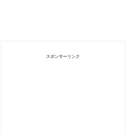
スポンサーリンク