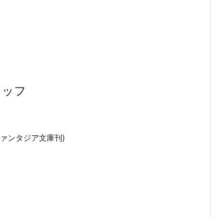
タッフ
ァンタジア文庫刊)