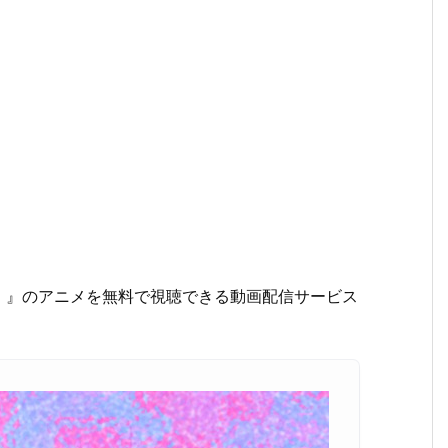
）
』のアニメを無料で視聴できる動画配信サービス