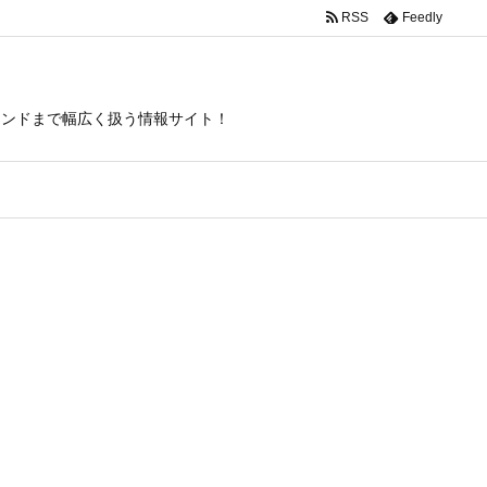
RSS
Feedly
トレンドまで幅広く扱う情報サイト！