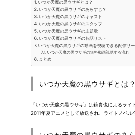
いつか天魔の黒ウサギとは？
いつか天魔の黒ウサギのあらすじ？
いつか天魔の黒ウサギのキャスト
いつか天魔の黒ウサギのスタッフ
いつか天魔の黒ウサギの主題歌
いつか天魔の黒ウサギの各話リスト
いつか天魔の黒ウサギの動画を視聴できる配信サー
いつか天魔の黒ウサギの無料動画視聴する流れ
まとめ
いつか天魔の黒ウサギとは
『いつか天魔の黒ウサギ』は鏡貴也によるライ
2011年夏アニメとして放送され、ライトノベル