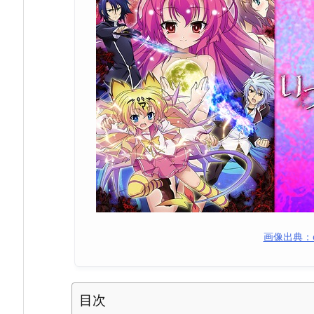
画像出典：
目次