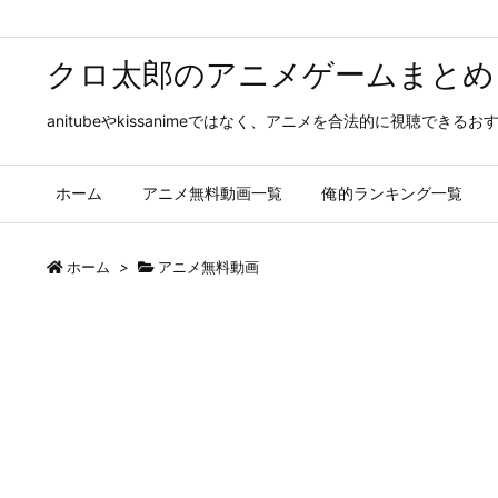
クロ太郎のアニメゲームまとめ
anitubeやkissanimeではなく、アニメを合法的に視聴
ホーム
アニメ無料動画一覧
俺的ランキング一覧
ホーム
>
アニメ無料動画