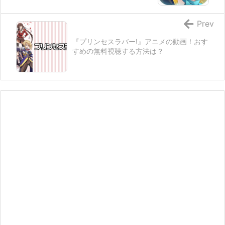
Prev
『プリンセスラバー!』アニメの動画！おす
すめの無料視聴する方法は？