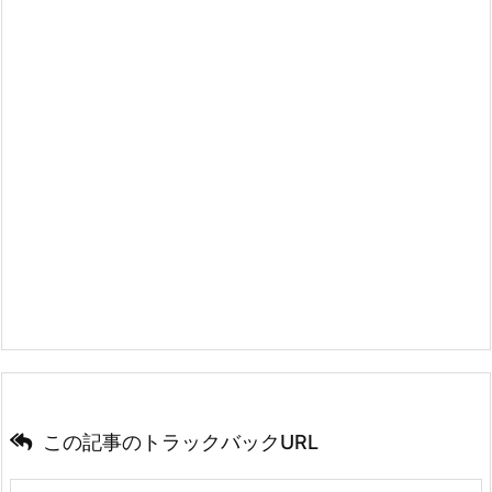
この記事のトラックバックURL