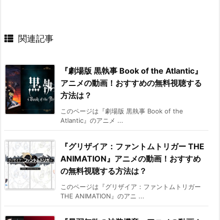
関連記事
『劇場版 黒執事 Book of the Atlantic』
アニメの動画！おすすめの無料視聴する
方法は？
このページは『劇場版 黒執事 Book of the
Atlantic』のアニメ ...
『グリザイア：ファントムトリガー THE
ANIMATION』アニメの動画！おすすめ
の無料視聴する方法は？
このページは『グリザイア：ファントムトリガー
THE ANIMATION』のアニ ...