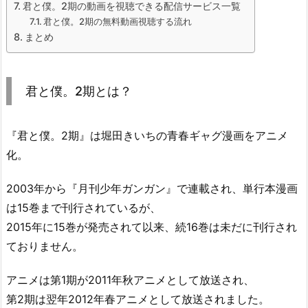
君と僕。2期の動画を視聴できる配信サービス一覧
君と僕。2期の無料動画視聴する流れ
まとめ
君と僕。2期とは？
『君と僕。2期』は堀田きいちの青春ギャグ漫画をアニメ
化。
2003年から『月刊少年ガンガン』で連載され、単行本漫画
は15巻まで刊行されているが、
2015年に15巻が発売されて以来、続16巻は未だに刊行され
ておりません。
アニメは第1期が2011年秋アニメとして放送され、
第2期は翌年2012年春アニメとして放送されました。