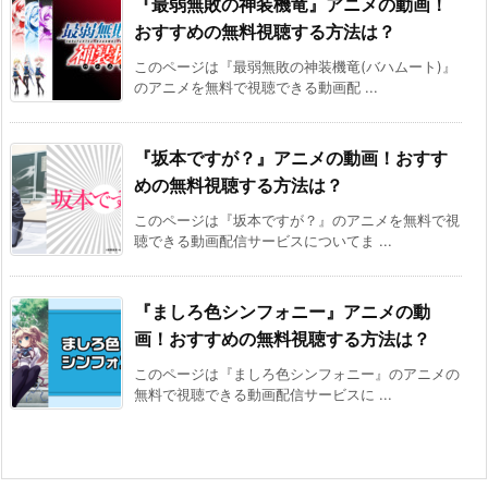
『最弱無敗の神装機竜』アニメの動画！
おすすめの無料視聴する方法は？
このページは『最弱無敗の神装機竜(バハムート)』
のアニメを無料で視聴できる動画配 ...
『坂本ですが？』アニメの動画！おすす
めの無料視聴する方法は？
このページは『坂本ですが？』のアニメを無料で視
聴できる動画配信サービスについてま ...
『ましろ色シンフォニー』アニメの動
画！おすすめの無料視聴する方法は？
このページは『ましろ色シンフォニー』のアニメの
無料で視聴できる動画配信サービスに ...