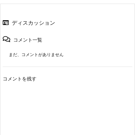
ディスカッション
コメント一覧
まだ、コメントがありません
コメントを残す