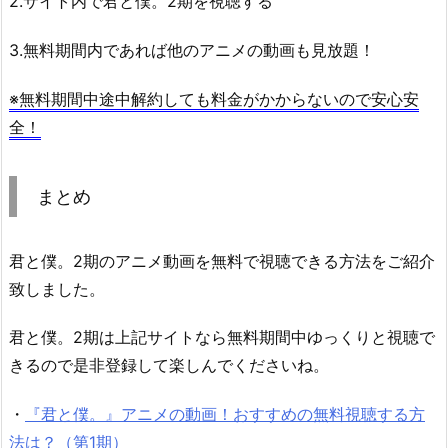
2.サイト内で君と僕。2期を視聴する
3.無料期間内であれば他のアニメの動画も見放題！
※無料期間中途中解約しても料金がかからないので安心安
全！
まとめ
君と僕。2期のアニメ動画を無料で視聴できる方法をご紹介
致しました。
君と僕。2期は上記サイトなら無料期間中ゆっくりと視聴で
きるので是非登録して楽しんでくださいね。
・
『君と僕。』アニメの動画！おすすめの無料視聴する方
法は？（第1期）