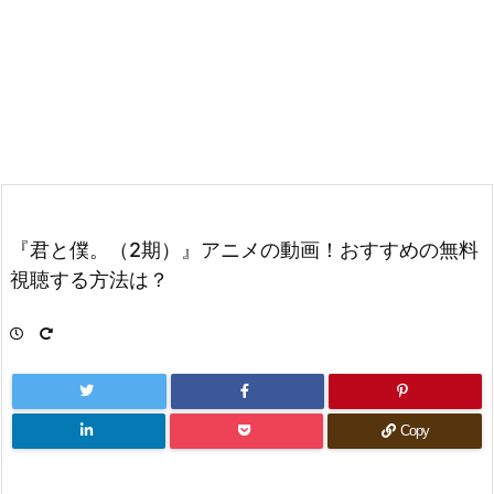
『君と僕。（2期）』アニメの動画！おすすめの無料
視聴する方法は？
Copy