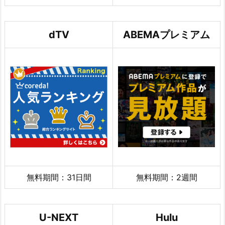
dTV
ABEMAプレミアム
無料期間：31日間
無料期間：2週間
U-NEXT
Hulu