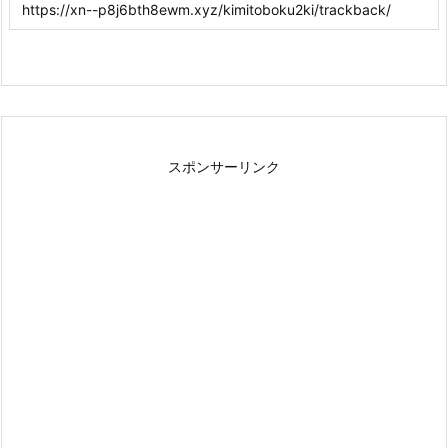
スポンサーリンク