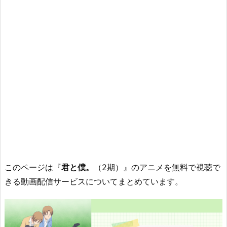
このページは『
君と僕。
（2期）』のアニメを無料で視聴で
きる動画配信サービスについてまとめています。