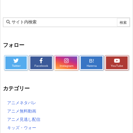
フォロー
B!
Twitter
Facebook
Instagram
Hatena
YouTube
カテゴリー
アニメネタバレ
アニメ無料動画
アニメ見逃し配信
キッズ・ウォー