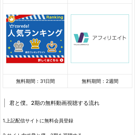
無料期間：31日間
無料期間：2週間
君と僕。2期の無料動画視聴する流れ
1.上記配信サイトに無料会員登録