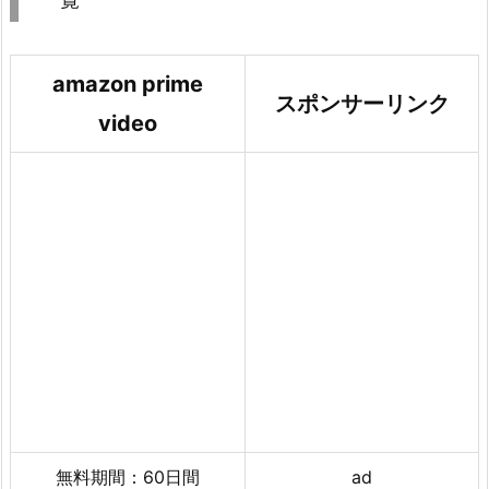
amazon prime
スポンサーリンク
video
無料期間：60日間
ad