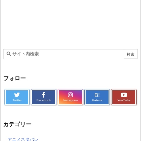
フォロー
B!
Twitter
Facebook
Instagram
Hatena
YouTube
カテゴリー
アニメネタバレ