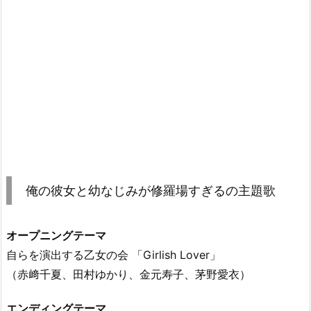
俺の彼女と幼なじみが修羅場すぎるの主題歌
オープニングテーマ
自らを演出する乙女の会 「Girlish Lover」
（赤﨑千夏、田村ゆかり、金元寿子、茅野愛衣）
エンディングテーマ