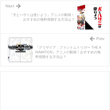
Next
『犬とハサミは使いよう』アニメの動画！
おすすめの無料視聴する方法は？
Prev
『グリザイア：ファントムトリガー THE A
NIMATION』アニメの動画！おすすめの無
料視聴する方法は？