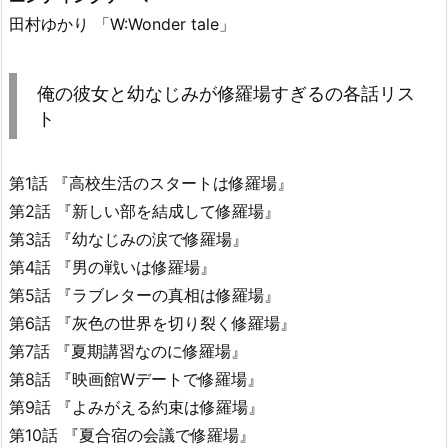
田村ゆかり 「W:Wonder tale」
俺の彼女と幼なじみが修羅場すぎるの各話リス
ト
第1話 『高校生活のスタートは修羅場』
第2話 『新しい部を結成して修羅場』
第3話 『幼なじみの涙で修羅場』
第4話 『男の戦いは修羅場』
第5話 『ラブレターの真相は修羅場』
第6話 『灰色の世界を切り裂く修羅場』
第7話 『夏期講習なのに修羅場』
第8話 『映画館Wデートで修羅場』
第9話 『よみがえる約束は修羅場』
第10話 『夏合宿の会議で修羅場』