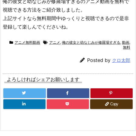
俺の彼女と幼なじみが修羅場すぎるのアニメ動画を無料で
視聴できる方法をご紹介致しました。
上記サイトなら無料期間中ゆっくりと視聴できるので是非
登録して楽しんでくださいね。
アニメ無料動画
アニメ
,
俺の彼女と幼なじみが修羅場すぎる
,
動画
,
無料
Posted by
クロ太郎
よろしければシェアお願いします
Copy