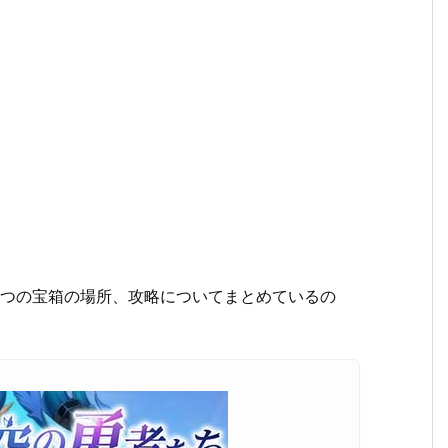
3つの宝箱の場所、攻略についてまとめているの