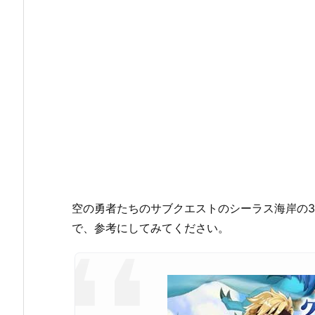
空の勇者たちのサブクエストのシーラス海岸の
で、参考にしてみてください。