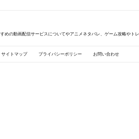
できるおすすめの動画配信サービスについてやアニメネタバレ、ゲーム攻略や
サイトマップ
プライバシーポリシー
お問い合わせ