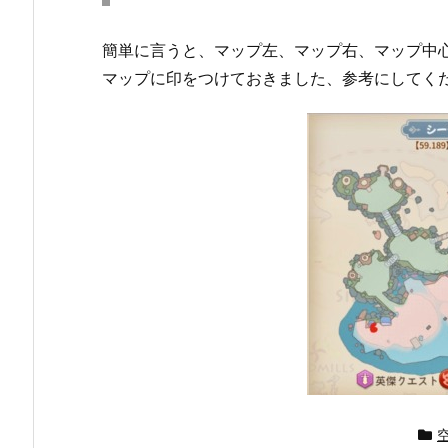
簡単に言うと、マップ左、マップ右、マップ中
マップに印をつけておきました、参考にしてく