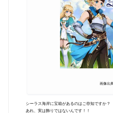
画像出
シーラス海岸に宝箱があるのはご存知ですか？
あれ、実は飾りではないんです！！