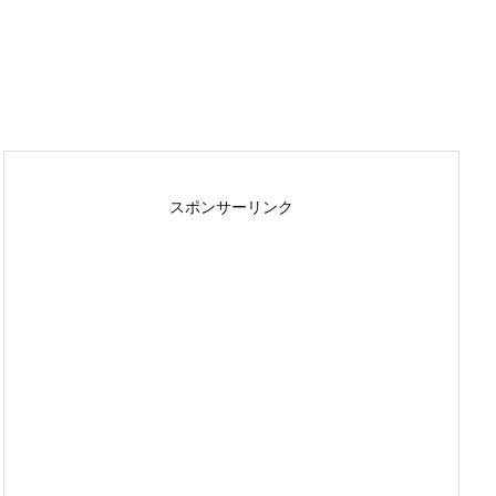
スポンサーリンク