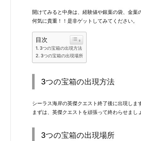
開けてみると中身は、経験値や銀葉の袋、金葉
何気に貴重！！是非ゲットしてみてください。
目次
3つの宝箱の出現方法
3つの宝箱の出現場所
3つの宝箱の出現方法
シーラス海岸の英傑クエスト終了後に出現しま
まずは、英傑クエストを頑張って終わらせまし
3つの宝箱の出現場所