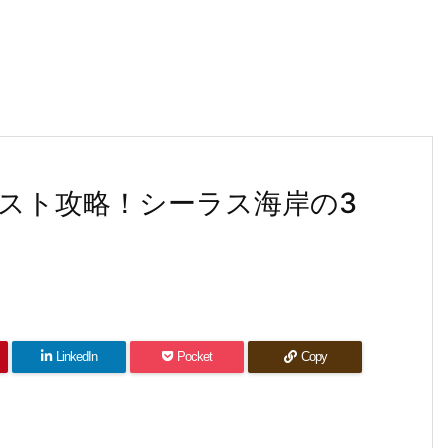
スト攻略！シーラス海岸の3
LinkedIn
Pocket
Copy