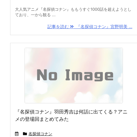
大人気アニメ『名探偵コナン』ももうすぐ1000話を超えようとし
ており、一から観る ...
記事を読む
『名探偵コナン』宮野明美 ...
『名探偵コナン』羽田秀吉は何話に出てくる？アニ
メの登場回まとめてみた
名探偵コナン