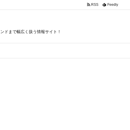
RSS
Feedly
トレンドまで幅広く扱う情報サイト！