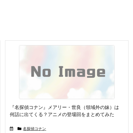
『名探偵コナン』メアリー・世良（領域外の妹）は
何話に出てくる？アニメの登場回をまとめてみた
名探偵コナン