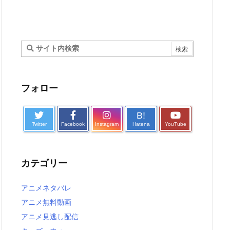
フォロー
B!
Twitter
Facebook
Instagram
Hatena
YouTube
カテゴリー
アニメネタバレ
アニメ無料動画
アニメ見逃し配信