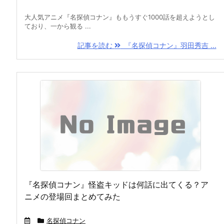
大人気アニメ『名探偵コナン』ももうすぐ1000話を超えようとし
ており、一から観る ...
記事を読む
『名探偵コナン』羽田秀吉 ...
『名探偵コナン』怪盗キッドは何話に出てくる？ア
ニメの登場回まとめてみた
名探偵コナン