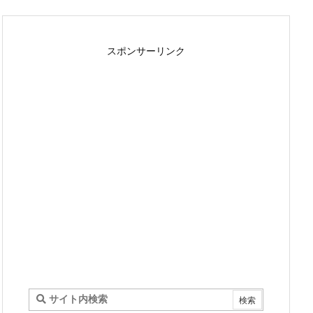
スポンサーリンク