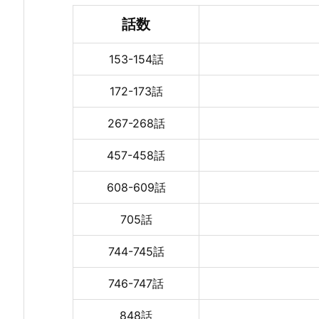
話数
153-154話
172-173話
267-268話
457-458話
608-609話
705話
744-745話
746-747話
848話