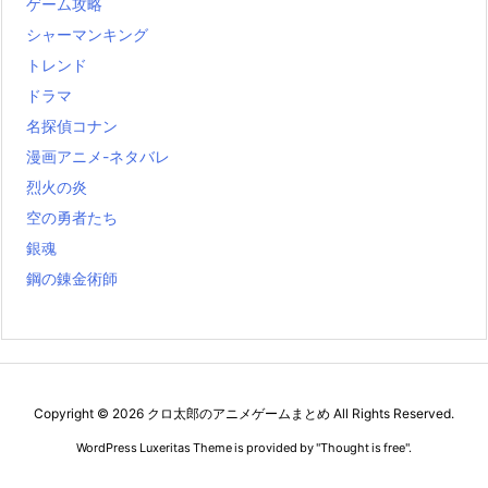
ゲーム攻略
シャーマンキング
トレンド
ドラマ
名探偵コナン
漫画アニメ-ネタバレ
烈火の炎
空の勇者たち
銀魂
鋼の錬金術師
Copyright ©
2026
クロ太郎のアニメゲームまとめ
All Rights Reserved.
WordPress Luxeritas Theme is provided by "
Thought is free
".