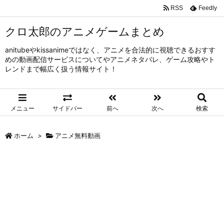
RSS
Feedly
クロ太郎のアニメゲームまとめ
anitubeやkissanimeではなく、アニメを合法的に視聴できるおすす
めの動画配信サービスについてやアニメネタバレ、ゲーム攻略やト
レンドまで幅広く扱う情報サイト！
メニュー
サイドバー
前へ
次へ
検索
ホーム
>
アニメ無料動画