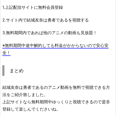
1.上記配信サイトに無料会員登録
2.サイト内で結城友奈は勇者であるを視聴する
3.無料期間内であれば他のアニメの動画も見放題！
※無料期間中途中解約しても料金がかからないので安心安
全！
まとめ
結城友奈は勇者であるのアニメ動画を無料で視聴できる方
法をご紹介致しました。
上記サイトなら無料期間中ゆっくりと視聴できるので是非
登録して楽しんでくださいね。