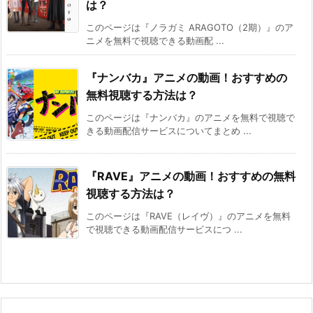
は？
このページは『ノラガミ ARAGOTO（2期）』のア
ニメを無料で視聴できる動画配 ...
『ナンバカ』アニメの動画！おすすめの
無料視聴する方法は？
このページは『ナンバカ』のアニメを無料で視聴で
きる動画配信サービスについてまとめ ...
『RAVE』アニメの動画！おすすめの無料
視聴する方法は？
このページは『RAVE（レイヴ）』のアニメを無料
で視聴できる動画配信サービスにつ ...