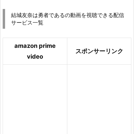
結城友奈は勇者であるの動画を視聴できる配信
サービス一覧
amazon prime
スポンサーリンク
video