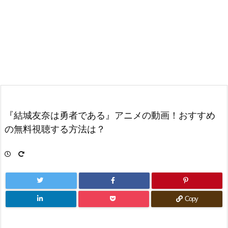
『結城友奈は勇者である』アニメの動画！おすすめ
の無料視聴する方法は？
Copy