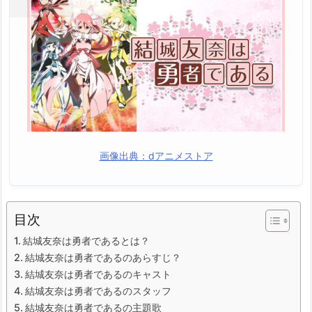
画像出典：dアニメストア
目次
結城友奈は勇者であるとは？
結城友奈は勇者であるのあらすじ？
結城友奈は勇者であるのキャスト
結城友奈は勇者であるのスタッフ
結城友奈は勇者であるの主題歌