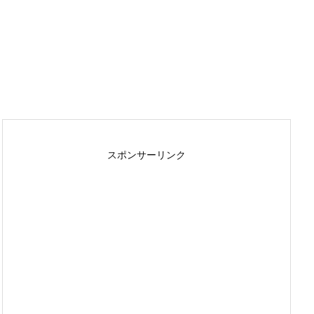
スポンサーリンク