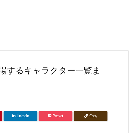
場するキャラクター一覧ま
LinkedIn
Pocket
Copy