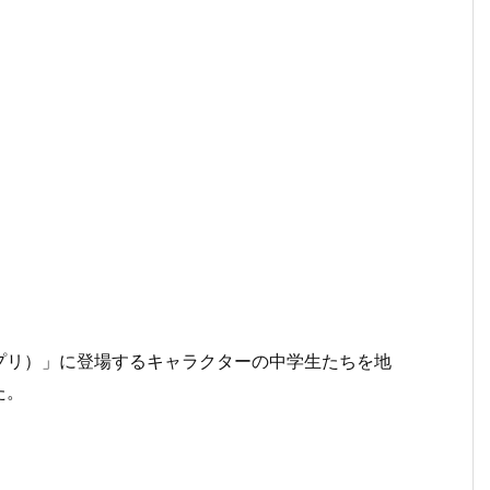
プリ）」に登場するキャラクターの中学生たちを地
た。