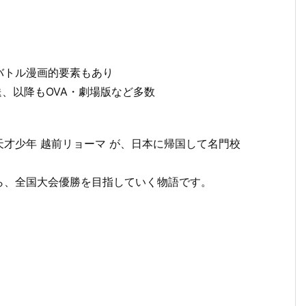
バトル漫画的要素もあり
送、以降もOVA・劇場版など多数
才少年 越前リョーマ が、日本に帰国して名門校
ら、全国大会優勝を目指していく物語です。