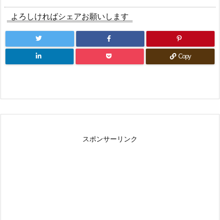
よろしければシェアお願いします
Copy
スポンサーリンク