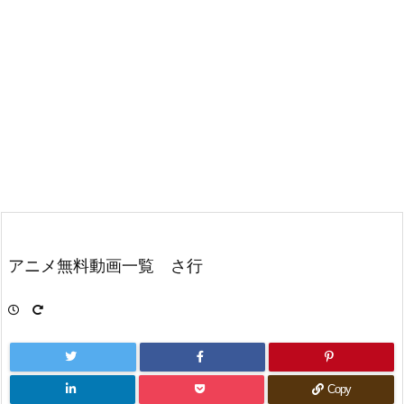
アニメ無料動画一覧 さ行
Copy