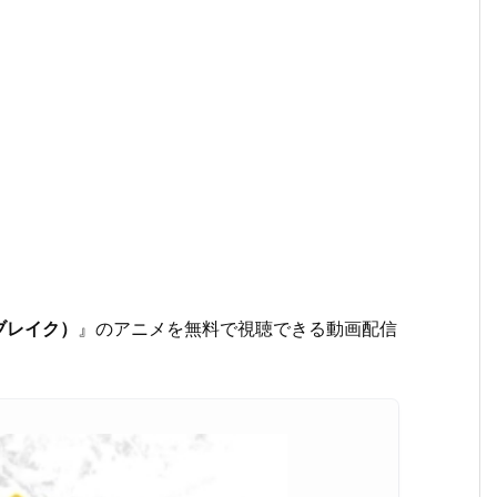
ブレイク）
』のアニメを無料で視聴できる動画配信