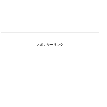
スポンサーリンク