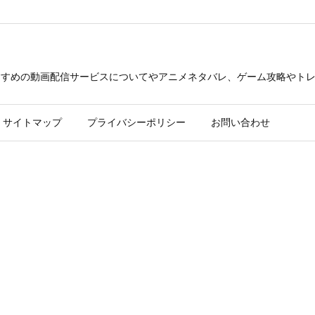
できるおすすめの動画配信サービスについてやアニメネタバレ、ゲーム攻略や
サイトマップ
プライバシーポリシー
お問い合わせ