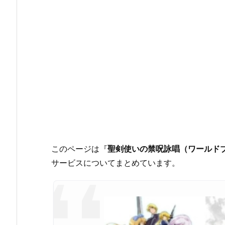
このページは『
聖剣使いの禁呪詠唱（ワールド
サービスについてまとめています。