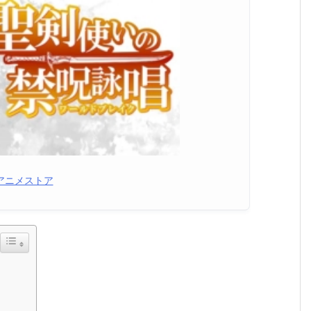
アニメストア