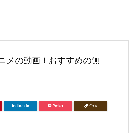
ニメの動画！おすすめの無
LinkedIn
Pocket
Copy