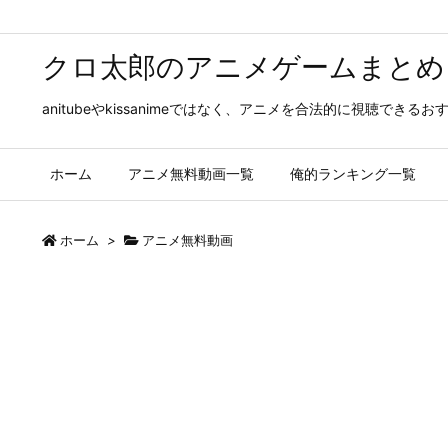
クロ太郎のアニメゲームまとめ
anitubeやkissanimeではなく、アニメを合法的に視聴
ホーム
アニメ無料動画一覧
俺的ランキング一覧
ホーム
>
アニメ無料動画