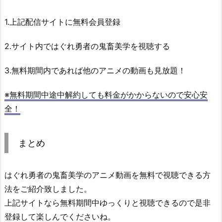
1.上記配信サイトに無料会員登録
2.サイト内ではぐれ勇者の鬼畜美学を視聴する
3.無料期間内であれば他のアニメの動画も見放題！
※無料期間中途中解約しても料金がかからないので安心安
全！
まとめ
はぐれ勇者の鬼畜美学のアニメ動画を無料で視聴できる方
法をご紹介致しました。
上記サイトなら無料期間中ゆっくりと視聴できるので是非
登録して楽しんでくださいね。