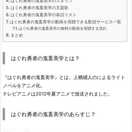
はぐれ勇者の鬼畜美学のスタッフ
はぐれ勇者の鬼畜美学の主題歌
はぐれ勇者の鬼畜美学の各話リスト
はぐれ勇者の鬼畜美学の動画を視聴できる配信サービス一覧
はぐれ勇者の鬼畜美学の無料の動画を視聴する流れ
まとめ
はぐれ勇者の鬼畜美学とは？
『はぐれ勇者の鬼畜美学』とは、上栖綴人のによるライト
ノベルをアニメ化。
テレビアニメは2012年夏アニメで放送されました。
はぐれ勇者の鬼畜美学のあらすじ？