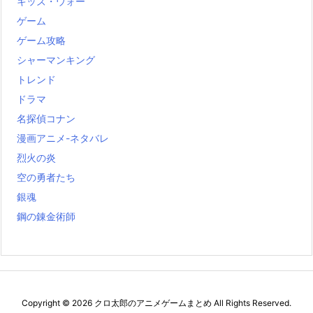
キッズ・ウォー
ゲーム
ゲーム攻略
シャーマンキング
トレンド
ドラマ
名探偵コナン
漫画アニメ-ネタバレ
烈火の炎
空の勇者たち
銀魂
鋼の錬金術師
Copyright ©
2026
クロ太郎のアニメゲームまとめ
All Rights Reserved.