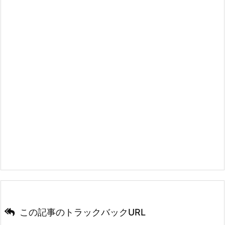
この記事のトラックバックURL