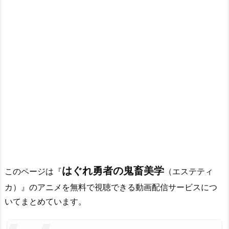
はぐれ勇者の鬼畜美学
このページは『
（エステティ
カ）』のアニメを無料で視聴できる動画配信サービスにつ
いてまとめています。