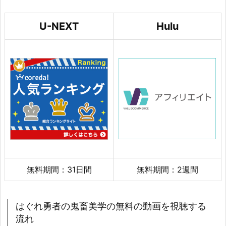
U-NEXT
Hulu
無料期間：31日間
無料期間：2週間
はぐれ勇者の鬼畜美学の無料の動画を視聴する
流れ