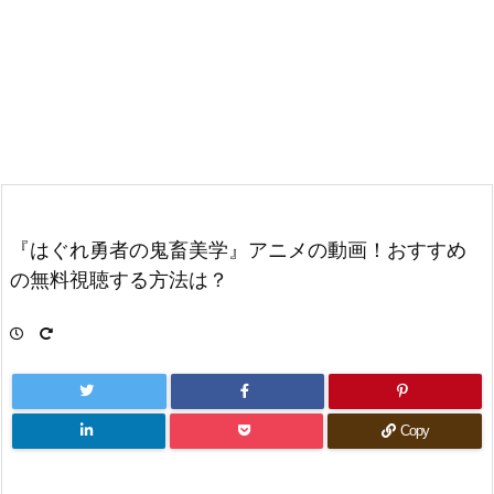
『はぐれ勇者の鬼畜美学』アニメの動画！おすすめ
の無料視聴する方法は？
Copy