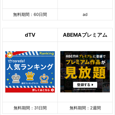
無料期間：60日間
ad
dTV
ABEMAプレミアム
無料期間：31日間
無料期間：2週間