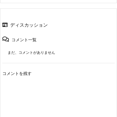
ディスカッション
コメント一覧
まだ、コメントがありません
コメントを残す