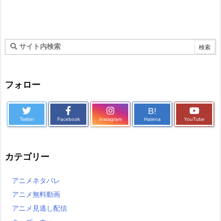
フォロー
B!
Twitter
Facebook
Instagram
Hatena
YouTube
カテゴリー
アニメネタバレ
アニメ無料動画
アニメ見逃し配信