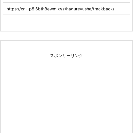
スポンサーリンク