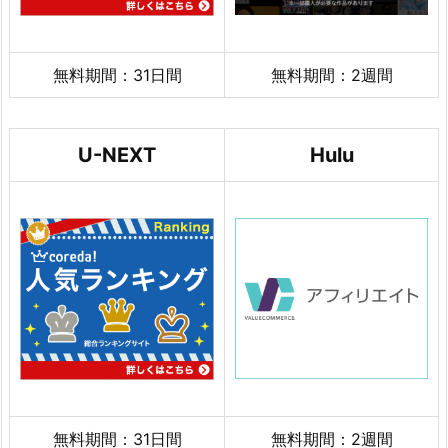
無料期間：31日間
無料期間：2週間
U-NEXT
Hulu
無料期間：31日間
無料期間：2週間