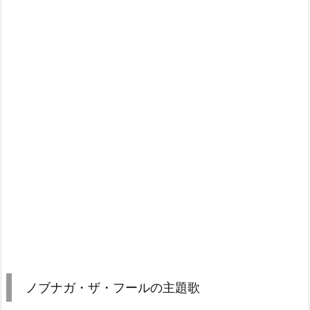
ノブナガ・ザ・フールの主題歌