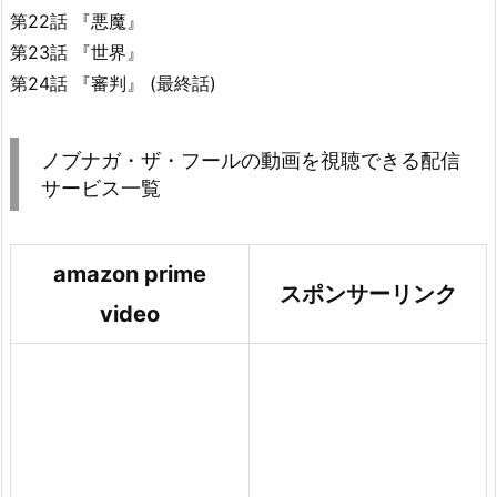
第22話 『悪魔』
第23話 『世界』
第24話 『審判』 (最終話)
ノブナガ・ザ・フールの動画を視聴できる配信
サービス一覧
amazon prime
スポンサーリンク
video