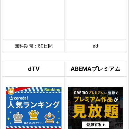
無料期間：60日間
ad
dTV
ABEMAプレミアム