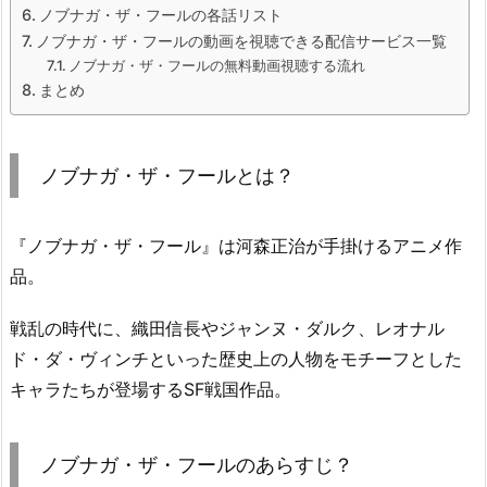
ノブナガ・ザ・フールの各話リスト
ノブナガ・ザ・フールの動画を視聴できる配信サービス一覧
ノブナガ・ザ・フールの無料動画視聴する流れ
まとめ
ノブナガ・ザ・フールとは？
『ノブナガ・ザ・フール』は河森正治が手掛けるアニメ作
品。
戦乱の時代に、織田信長やジャンヌ・ダルク、レオナル
ド・ダ・ヴィンチといった歴史上の人物をモチーフとした
キャラたちが登場するSF戦国作品。
ノブナガ・ザ・フールのあらすじ？