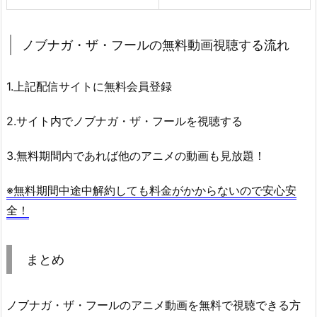
ノブナガ・ザ・フールの無料動画視聴する流れ
1.上記配信サイトに無料会員登録
2.サイト内でノブナガ・ザ・フールを視聴する
3.無料期間内であれば他のアニメの動画も見放題！
※無料期間中途中解約しても料金がかからないので安心安
全！
まとめ
ノブナガ・ザ・フールのアニメ動画を無料で視聴できる方