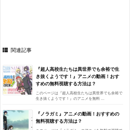
関連記事
『超人高校生たちは異世界でも余裕で生
き抜くようです！』アニメの動画！おす
すめの無料視聴する方法は？
このページは『超人高校生たちは異世界でも余裕で
生き抜くようです！』のアニメを無料 ...
『ノラガミ』アニメの動画！おすすめの
無料視聴する方法は？