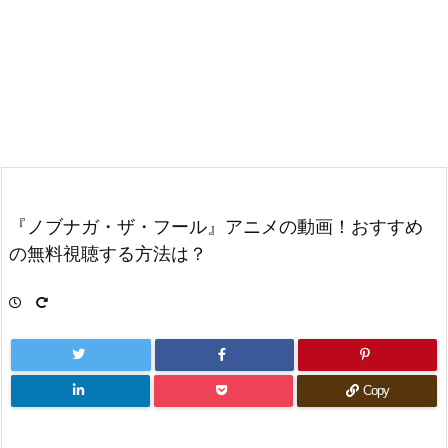
『ノブナガ・ザ・フール』アニメの動画！おすすめ
の無料視聴する方法は？
Copy