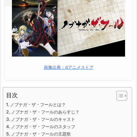
画像出典：dアニメストア
目次
ノブナガ・ザ・フールとは？
ノブナガ・ザ・フールのあらすじ？
ノブナガ・ザ・フールのキャスト
ノブナガ・ザ・フールのスタッフ
ノブナガ・ザ・フールの主題歌