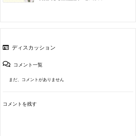
ディスカッション
コメント一覧
まだ、コメントがありません
コメントを残す