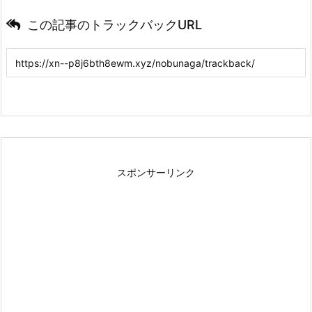
この記事のトラックバックURL
スポンサーリンク