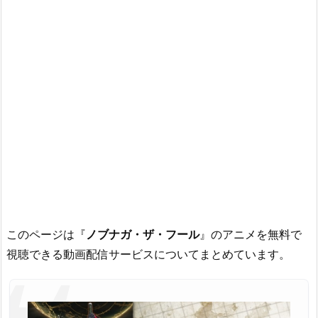
このページは『
ノブナガ・ザ・フール
』のアニメを無料で
視聴できる動画配信サービスについてまとめています。