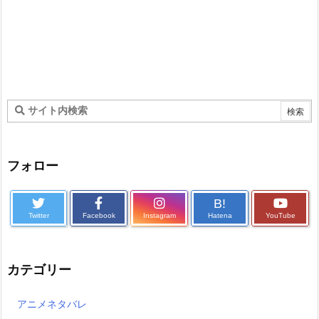
フォロー
B!
Twitter
Facebook
Instagram
Hatena
YouTube
カテゴリー
アニメネタバレ