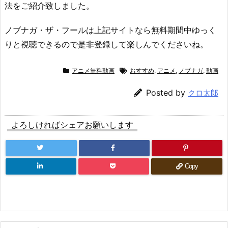
法をご紹介致しました。
ノブナガ・ザ・フールは上記サイトなら無料期間中ゆっく
りと視聴できるので是非登録して楽しんでくださいね。
アニメ無料動画
おすすめ
,
アニメ
,
ノブナガ
,
動画
Posted by
クロ太郎
よろしければシェアお願いします
Copy