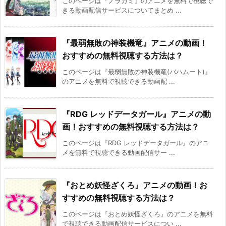
このページは『ノラガミ』のアニメを無料で視聴で
きる動画配信サービスについてまとめ ...
『最弱無敗の神装機竜』アニメの動画！
おすすめの無料視聴する方法は？
このページは『最弱無敗の神装機竜(バハムート)』
のアニメを無料で視聴できる動画配 ...
『RDG レッドデータガール』アニメの動
画！おすすめの無料視聴する方法は？
このページは『RDG レッドデータガール』のアニ
メを無料で視聴できる動画配信サー ...
『おとめ妖怪ざくろ』アニメの動画！お
すすめの無料視聴する方法は？
このページは『おとめ妖怪ざくろ』のアニメを無料
で視聴できる動画配信サービスについ ...