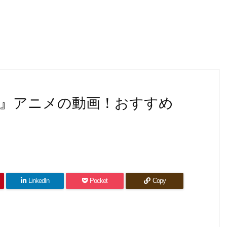
』アニメの動画！おすすめ
LinkedIn
Pocket
Copy