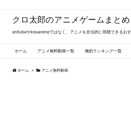
クロ太郎のアニメゲームまとめ
anitubeやkissanimeではなく、アニメを合法的に視聴
ホーム
アニメ無料動画一覧
俺的ランキング一覧
ホーム
>
アニメ無料動画