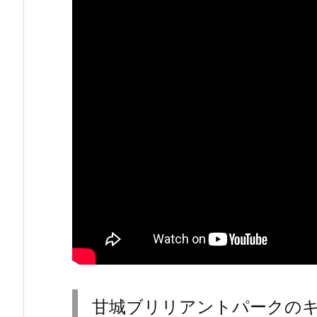
甘城ブリリアントパークの