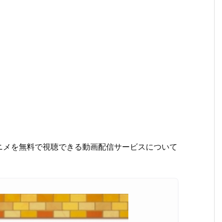
ニメを無料で視聴できる動画配信サービスについて