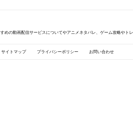
できるおすすめの動画配信サービスについてやアニメネタバレ、ゲーム攻略や
サイトマップ
プライバシーポリシー
お問い合わせ