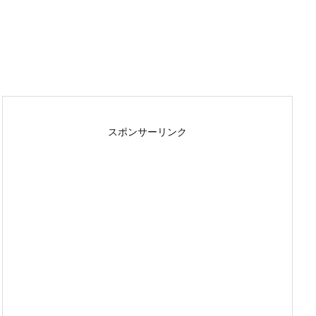
スポンサーリンク