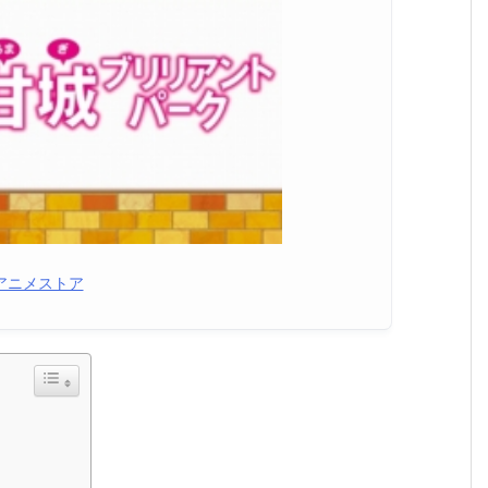
アニメストア