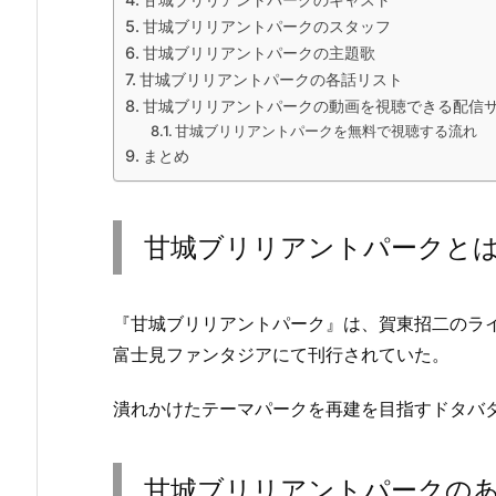
甘城ブリリアントパークのスタッフ
甘城ブリリアントパークの主題歌
甘城ブリリアントパークの各話リスト
甘城ブリリアントパークの動画を視聴できる配信
甘城ブリリアントパークを無料で視聴する流れ
まとめ
甘城ブリリアントパークと
『甘城ブリリアントパーク』は、賀東招二のラ
富士見ファンタジアにて刊行されていた。
潰れかけたテーマパークを再建を目指すドタバ
甘城ブリリアントパークの