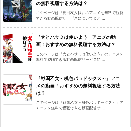
の無料視聴する方法は？
このページは『夏目友人帳』のアニメを無料で視聴
できる動画配信サービスについてまと ...
『犬とハサミは使いよう』アニメの動
画！おすすめの無料視聴する方法は？
このページは『犬とハサミは使いよう』のアニメを
無料で視聴できる動画配信サービスに ...
『戦国乙女～桃色パラドックス～』アニ
メの動画！おすすめの無料視聴する方法
は？
このページは『戦国乙女～桃色パラドックス～』の
アニメを無料で視聴できる動画配信サ ...