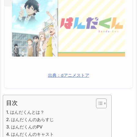
出典：dアニメストア
目次
はんだくんとは？
はんだくんのあらすじ
はんだくんのPV
はんだくんのキャスト