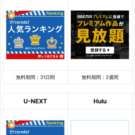
無料期間：31日間
無料期間：2週間
U-NEXT
Hulu