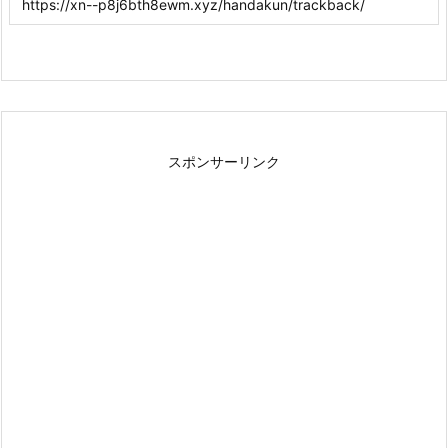
スポンサーリンク