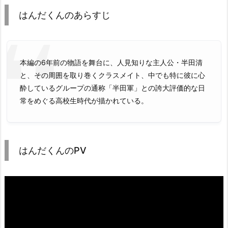
はんだくんのあらすじ
本編の6年前の物語を舞台に、人見知りな主人公・半田清
と、その周囲を取り巻くクラスメイト、中でも特に彼に心
酔しているグループの通称「半田軍」との誇大評価的な日
常をめぐる高校生時代が描かれている。
はんだくんのPV