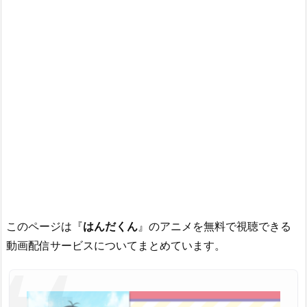
このページは『
はんだくん
』のアニメを無料で視聴できる
動画配信サービスについてまとめています。