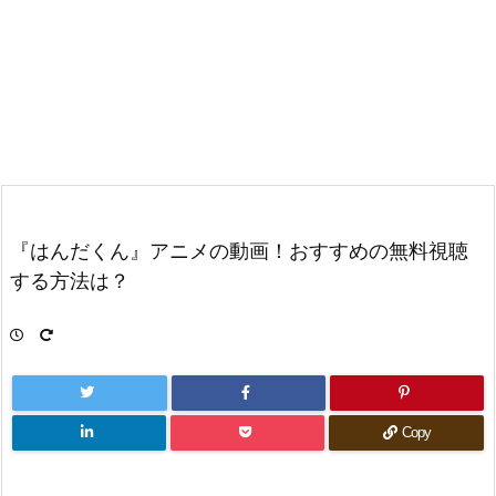
『はんだくん』アニメの動画！おすすめの無料視聴
する方法は？
Copy