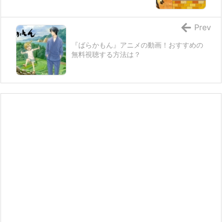
Prev
『ばらかもん』アニメの動画！おすすめの
無料視聴する方法は？