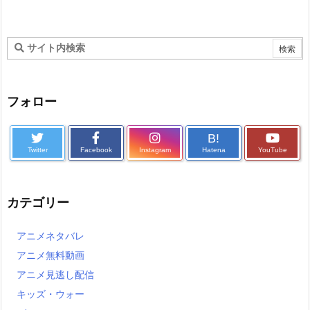
フォロー
B!
Twitter
Facebook
Instagram
Hatena
YouTube
カテゴリー
アニメネタバレ
アニメ無料動画
アニメ見逃し配信
キッズ・ウォー