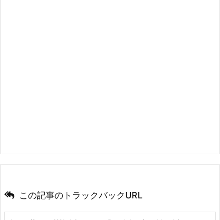
この記事のトラックバックURL