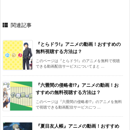
関連記事
『とらドラ!』アニメの動画！おすすめの
無料視聴する方法は？
このページは『とらドラ!』のアニメを無料で視聴
できる動画配信サービスについてまと ...
『六畳間の侵略者!?』アニメの動画！お
すすめの無料視聴する方法は？
このページは『六畳間の侵略者!?』のアニメを無料
で視聴できる動画配信サービスにつ ...
『夏目友人帳』アニメの動画！おすすめ