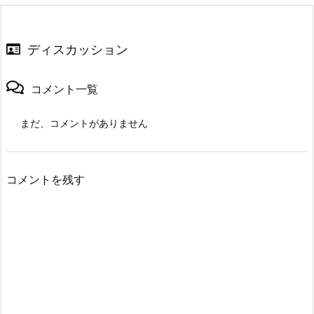
ディスカッション
コメント一覧
まだ、コメントがありません
コメントを残す