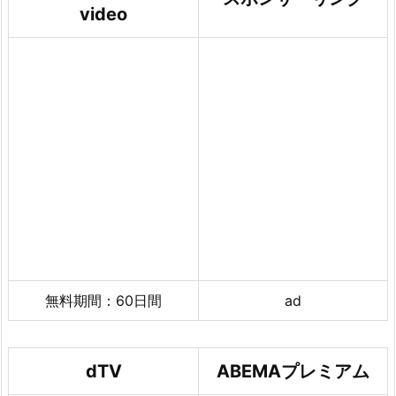
video
無料期間：60日間
ad
dTV
ABEMAプレミアム