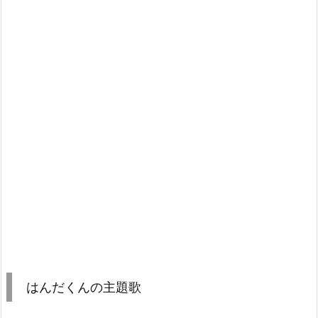
はんだくんの主題歌