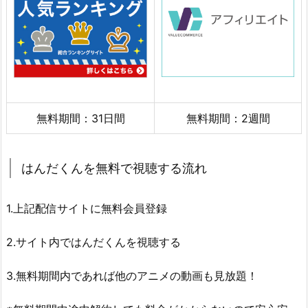
無料期間：31日間
無料期間：2週間
はんだくんを無料で視聴する流れ
1.上記配信サイトに無料会員登録
2.サイト内ではんだくんを視聴する
3.無料期間内であれば他のアニメの動画も見放題！