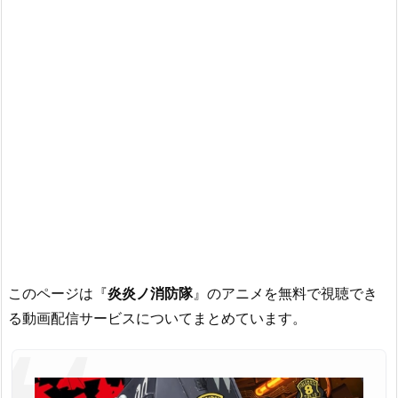
このページは『
炎炎ノ消防隊
』のアニメを無料で視聴でき
る動画配信サービスについてまとめています。