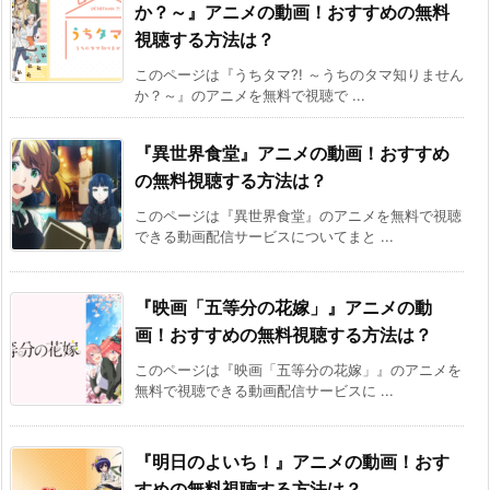
か？～』アニメの動画！おすすめの無料
視聴する方法は？
このページは『うちタマ?! ～うちのタマ知りません
か？～』のアニメを無料で視聴で ...
『異世界食堂』アニメの動画！おすすめ
の無料視聴する方法は？
このページは『異世界食堂』のアニメを無料で視聴
できる動画配信サービスについてまと ...
『映画「五等分の花嫁」』アニメの動
画！おすすめの無料視聴する方法は？
このページは『映画「五等分の花嫁」』のアニメを
無料で視聴できる動画配信サービスに ...
『明日のよいち！』アニメの動画！おす
すめの無料視聴する方法は？