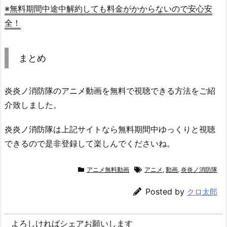
※無料期間中途中解約しても料金がかからないので安心安
全！
まとめ
炎炎ノ消防隊のアニメ動画を無料で視聴できる方法をご紹
介致しました。
炎炎ノ消防隊は上記サイトなら無料期間中ゆっくりと視聴
できるので是非登録して楽しんでくださいね。
アニメ無料動画
アニメ
,
動画
,
炎炎ノ消防隊
Posted by
クロ太郎
よろしければシェアお願いします