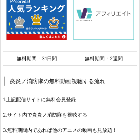
無料期間：31日間
無料期間：2週間
炎炎ノ消防隊の無料動画視聴する流れ
1.上記配信サイトに無料会員登録
2.サイト内で炎炎ノ消防隊を視聴する
3.無料期間内であれば他のアニメの動画も見放題！