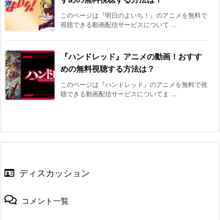
このページは『明日のよいち！』のアニメを無料で
視聴できる動画配信サービスについて ...
『ハンドレッド』アニメの動画！おすす
めの無料視聴する方法は？
このページは『ハンドレッド』のアニメを無料で視
聴できる動画配信サービスについてま ...
ディスカッション
コメント一覧