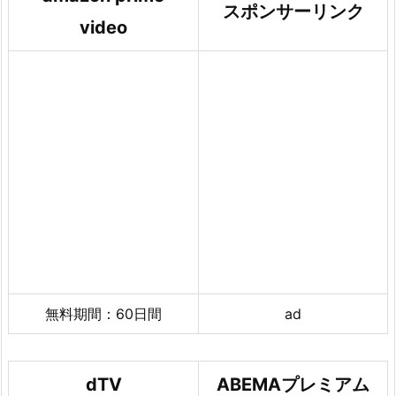
スポンサーリンク
video
無料期間：60日間
ad
dTV
ABEMAプレミアム