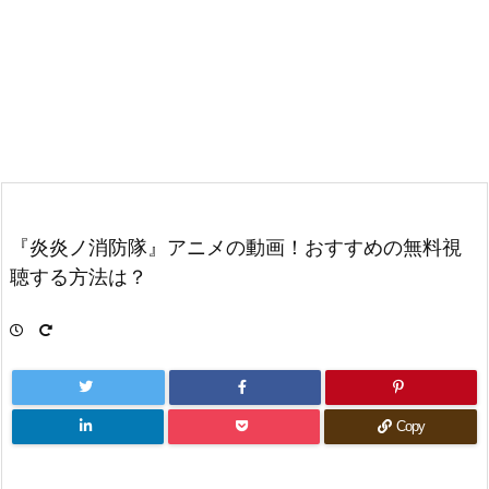
『炎炎ノ消防隊』アニメの動画！おすすめの無料視
聴する方法は？
Copy