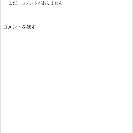
まだ、コメントがありません
コメントを残す