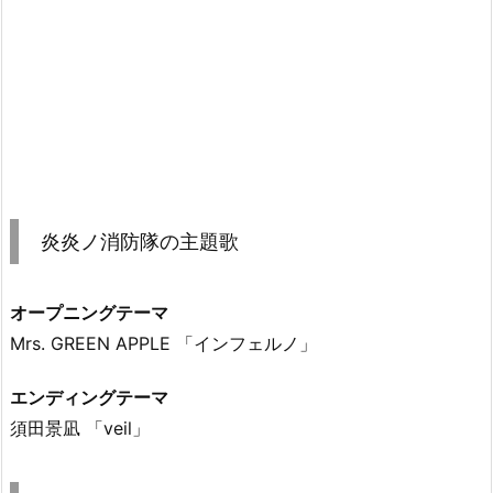
炎炎ノ消防隊の主題歌
オープニングテーマ
Mrs. GREEN APPLE 「インフェルノ」
エンディングテーマ
須田景凪 「veil」