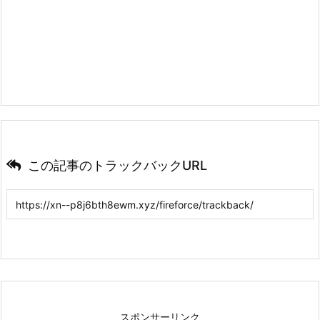
この記事のトラックバックURL
スポンサーリンク