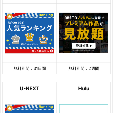
無料期間：31日間
無料期間：2週間
U-NEXT
Hulu