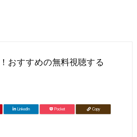
！おすすめの無料視聴する
LinkedIn
Pocket
Copy