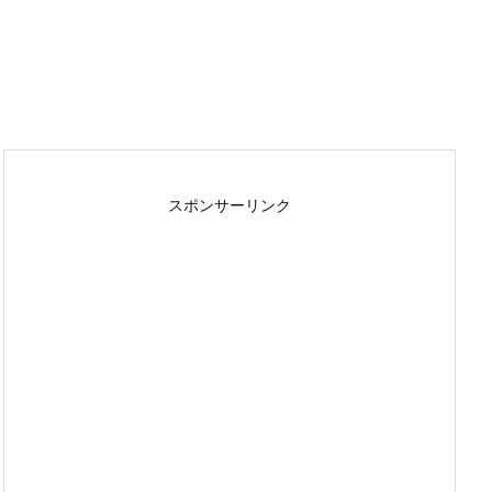
スポンサーリンク