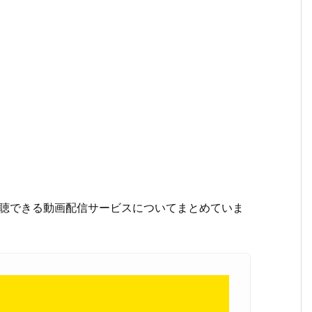
聴できる動画配信サービスについてまとめていま