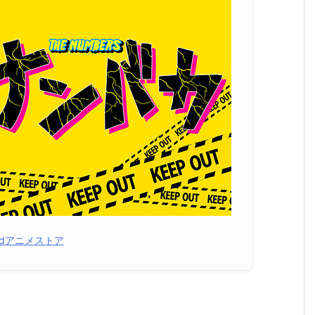
dアニメストア