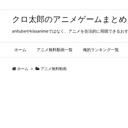
クロ太郎のアニメゲームまとめ
anitubeやkissanimeではなく、アニメを合法的に視聴
ホーム
アニメ無料動画一覧
俺的ランキング一覧
ホーム
>
アニメ無料動画