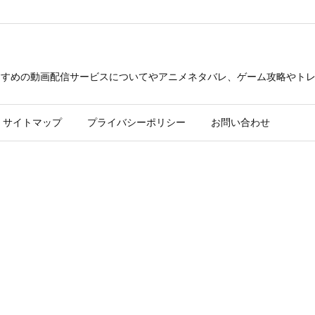
できるおすすめの動画配信サービスについてやアニメネタバレ、ゲーム攻略や
サイトマップ
プライバシーポリシー
お問い合わせ