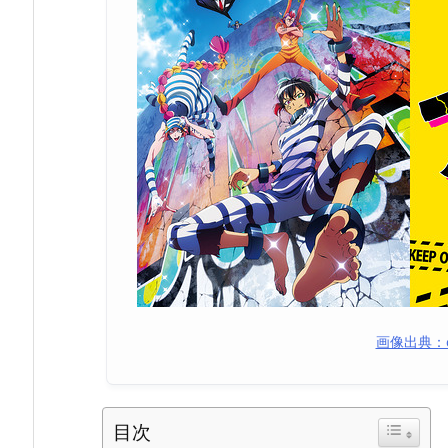
画像出典：
目次