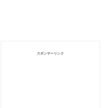
スポンサーリンク