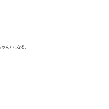
ちゃん）になる。