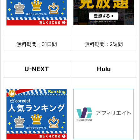
無料期間：31日間
無料期間：2週間
U-NEXT
Hulu