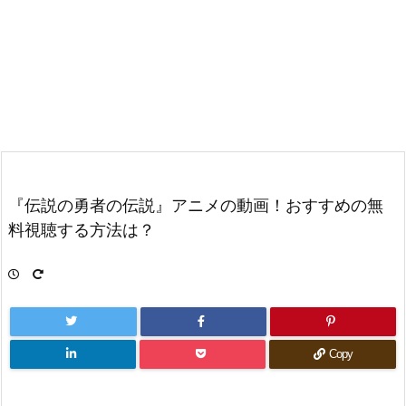
『伝説の勇者の伝説』アニメの動画！おすすめの無
料視聴する方法は？
Copy