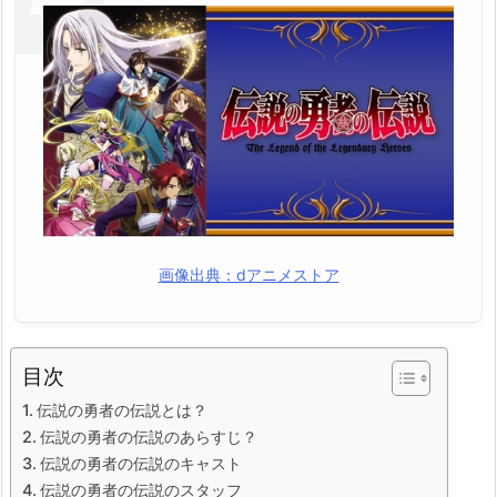
画像出典：dアニメストア
目次
伝説の勇者の伝説とは？
伝説の勇者の伝説のあらすじ？
伝説の勇者の伝説のキャスト
伝説の勇者の伝説のスタッフ