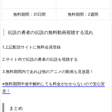
無料期間：31日間
無料期間：2週間
伝説の勇者の伝説の無料動画視聴する流れ
1.上記配信サイトに無料会員登録
2.サイト内で伝説の勇者の伝説を視聴する
3.無料期間内であれば他のアニメの動画も見放題！
※無料期間中途中解約しても料金がかからないので安心安
全！
まとめ