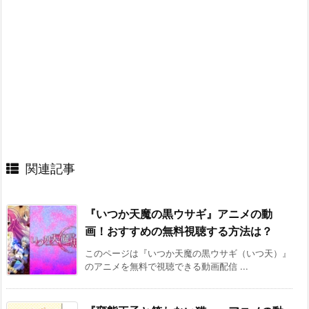
関連記事
『いつか天魔の黒ウサギ』アニメの動
画！おすすめの無料視聴する方法は？
このページは『いつか天魔の黒ウサギ（いつ天）』
のアニメを無料で視聴できる動画配信 ...