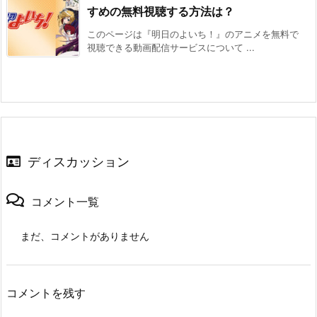
すめの無料視聴する方法は？
このページは『明日のよいち！』のアニメを無料で
視聴できる動画配信サービスについて ...
ディスカッション
コメント一覧
まだ、コメントがありません
コメントを残す