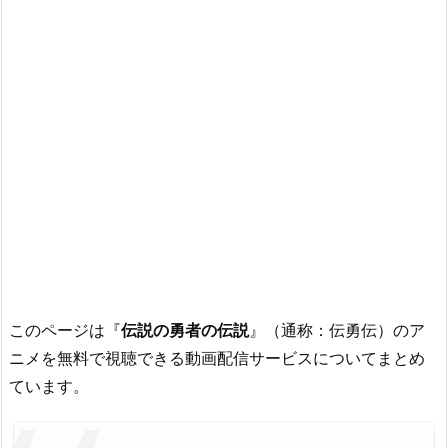
このページは『
伝説の勇者の伝説
』（通称：伝勇伝）のア
ニメを無料で視聴できる動画配信サービスについてまとめ
ています。