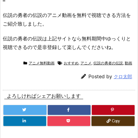
伝説の勇者の伝説のアニメ動画を無料で視聴できる方法を
ご紹介致しました。
伝説の勇者の伝説は上記サイトなら無料期間中ゆっくりと
視聴できるので是非登録して楽しんでくださいね。
アニメ無料動画
おすすめ
,
アニメ
,
伝説の勇者の伝説
,
動画
Posted by
クロ太郎
よろしければシェアお願いします
Copy