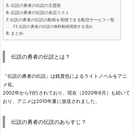
伝説の勇者の伝説の主題歌
伝説の勇者の伝説の各話リスト
伝説の勇者の伝説の動画を視聴できる配信サービス一覧
伝説の勇者の伝説の無料動画視聴する流れ
まとめ
伝説の勇者の伝説とは？
『伝説の勇者の伝説』は鏡貴也によるライトノベルをアニ
メ化。
2002年から刊行されており、現在（2020年6月）も続いて
おり、アニメは2010年夏に放送されました。
伝説の勇者の伝説のあらすじ？