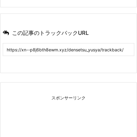
この記事のトラックバックURL
スポンサーリンク