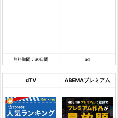
無料期間：60日間
ad
dTV
ABEMAプレミアム