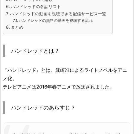
ハンドレッドの各話リスト
ハンドレッドの動画を視聴できる配信サービス一覧
ハンドレッドの無料の動画を視聴する流れ
まとめ
ハンドレッドとは？
『ハンドレッド』とは、箕崎准によるライトノベルをアニ
メ化。
テレビアニメは2016年春アニメで放送されました。
ハンドレッドのあらすじ？