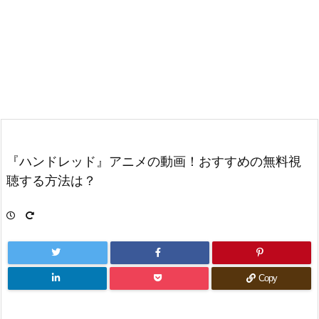
『ハンドレッド』アニメの動画！おすすめの無料視
聴する方法は？
Copy