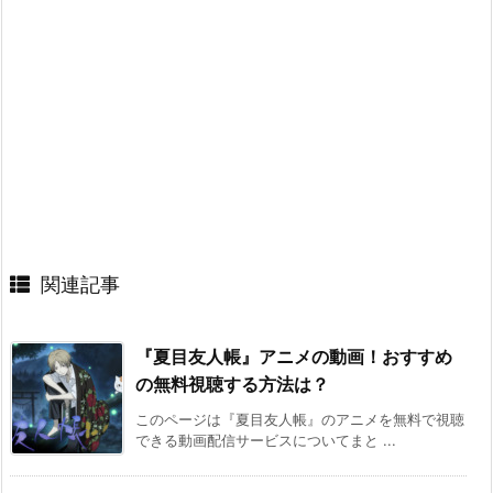
関連記事
『夏目友人帳』アニメの動画！おすすめ
の無料視聴する方法は？
このページは『夏目友人帳』のアニメを無料で視聴
できる動画配信サービスについてまと ...