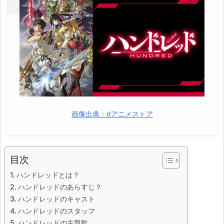
画像出典：dアニメストア
目次
ハンドレッドとは？
ハンドレッドのあらすじ？
ハンドレッドのキャスト
ハンドレッドのスタッフ
ハンドレッドの主題歌