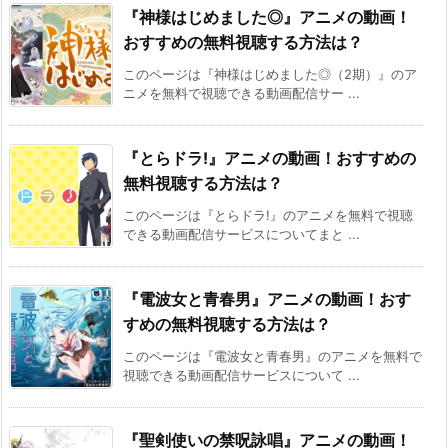
『神様はじめました◎』アニメの動画！
おすすめの無料視聴する方法は？
このページは『神様はじめました◎（2期）』のア
ニメを無料で視聴できる動画配信サー ...
『とらドラ!』アニメの動画！おすすめの
無料視聴する方法は？
このページは『とらドラ!』のアニメを無料で視聴
できる動画配信サービスについてまと ...
『電波女と青春男』アニメの動画！おす
すめの無料視聴する方法は？
このページは『電波女と青春男』のアニメを無料で
視聴できる動画配信サービスについて ...
『聖剣使いの禁呪詠唱』アニメの動画！