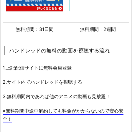
無料期間：31日間
無料期間：2週間
ハンドレッドの無料の動画を視聴する流れ
1.上記配信サイトに無料会員登録
2.サイト内でハンドレッドを視聴する
3.無料期間内であれば他のアニメの動画も見放題！
※無料期間中途中解約しても料金がかからないので安心安
全！