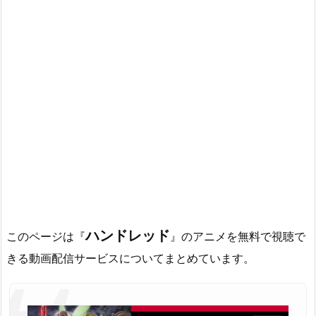
ハンドレッド
このページは『
』のアニメを無料で視聴で
きる動画配信サービスについてまとめています。