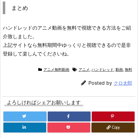
まとめ
ハンドレッドのアニメ動画を無料で視聴できる方法をご紹
介致しました。
上記サイトなら無料期間中ゆっくりと視聴できるので是非
登録して楽しんでくださいね。
アニメ無料動画
アニメ
,
ハンドレッド
,
動画
,
無料
Posted by
クロ太郎
よろしければシェアお願いします
Copy