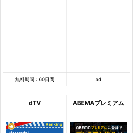
無料期間：60日間
ad
dTV
ABEMAプレミアム