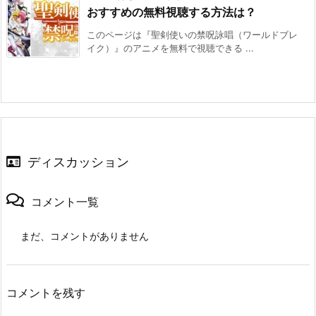
おすすめの無料視聴する方法は？
このページは『聖剣使いの禁呪詠唱（ワールドブレ
イク）』のアニメを無料で視聴できる ...
ディスカッション
コメント一覧
まだ、コメントがありません
コメントを残す