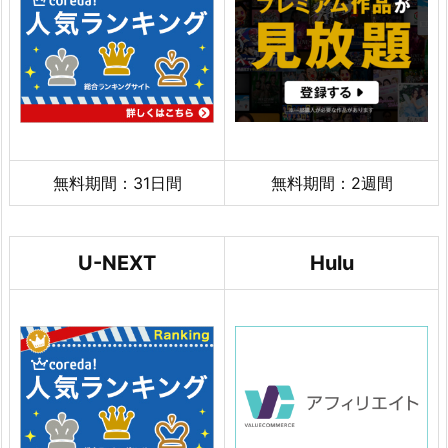
無料期間：31日間
無料期間：2週間
U-NEXT
Hulu