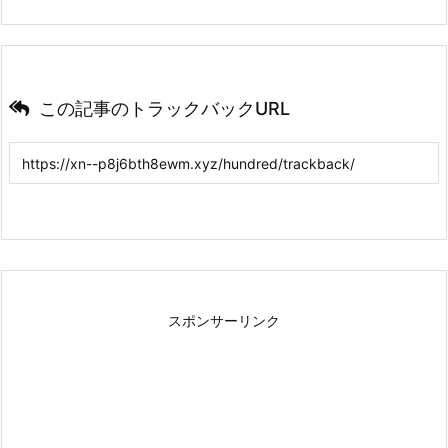
この記事のトラックバックURL
スポンサーリンク